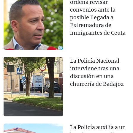
ordena revisar
convenios ante la
posible llegada a
Extremadura de
inmigrantes de Ceuta
La Policía Nacional
interviene tras una
discusión en una
churrería de Badajoz
La Policía auxilia a un