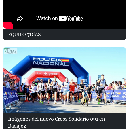
EQUIPO 7DÍAS
Imágenes del nuevo Cross Solidario 091 en
Badajoz