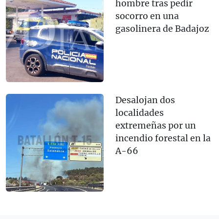
hombre tras pedir
socorro en una
gasolinera de Badajoz
Desalojan dos
localidades
extremeñas por un
incendio forestal en la
A-66