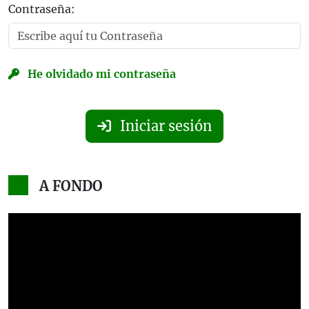
Contraseña:
He olvidado mi contraseña
Iniciar sesión
A FONDO