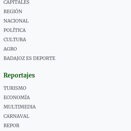
CAPITALES
REGIÓN
NACIONAL
POLÍTICA
CULTURA
AGRO
BADAJOZ ES DEPORTE
Reportajes
TURISMO
ECONOMÍA
MULTIMEDIA
CARNAVAL
REPOR