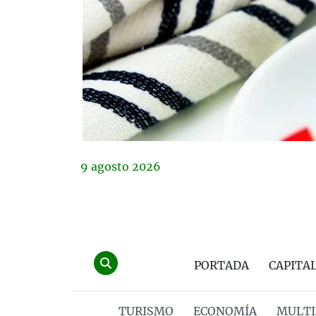
9
agosto
2026
PORTADA
CAPITA
TURISMO
ECONOMÍA
MULTI