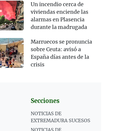
Un incendio cerca de
viviendas enciende las
alarmas en Plasencia
durante la madrugada
Marruecos se pronuncia
sobre Ceuta: avisó a
España días antes de la
crisis
Secciones
NOTICIAS DE
EXTREMADURA SUCESOS
NOTICIAS DE