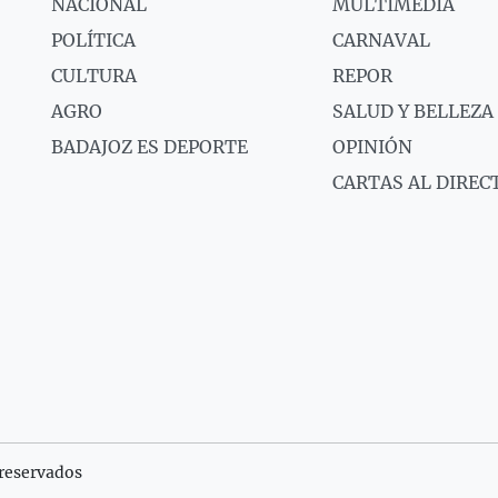
NACIONAL
MULTIMEDIA
POLÍTICA
CARNAVAL
CULTURA
REPOR
AGRO
SALUD Y BELLEZA
BADAJOZ ES DEPORTE
OPINIÓN
CARTAS AL DIREC
reservados