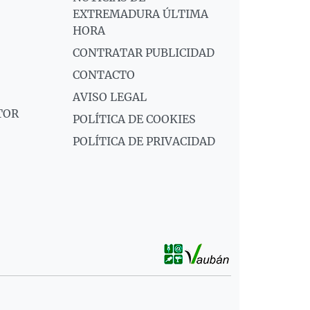
EXTREMADURA ÚLTIMA
HORA
CONTRATAR PUBLICIDAD
CONTACTO
AVISO LEGAL
TOR
POLÍTICA DE COOKIES
POLÍTICA DE PRIVACIDAD