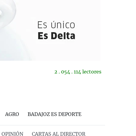
2 . 054 . 114 lectores
AGRO
BADAJOZ ES DEPORTE
OPINIÓN
CARTAS AL DIRECTOR