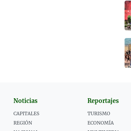
Noticias
Reportajes
CAPITALES
TURISMO
REGIÓN
ECONOMÍA