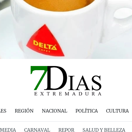
LES
REGIÓN
NACIONAL
POLÍTICA
CULTURA
MEDIA
CARNAVAL
REPOR
SALUD Y BELLEZA