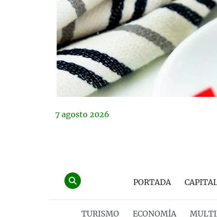
7
agosto
2026
PORTADA
CAPITA
TURISMO
ECONOMÍA
MULTI