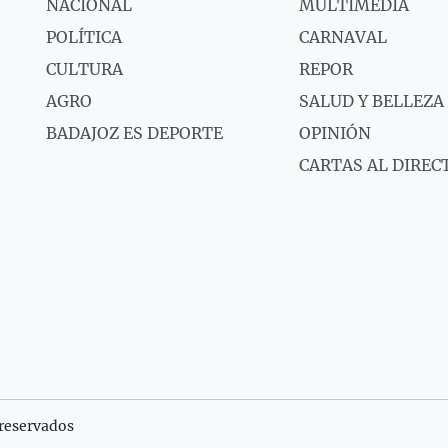
NACIONAL
MULTIMEDIA
POLÍTICA
CARNAVAL
CULTURA
REPOR
AGRO
SALUD Y BELLEZA
BADAJOZ ES DEPORTE
OPINIÓN
CARTAS AL DIREC
reservados