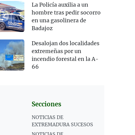
La Policía auxilia a un
hombre tras pedir socorro
en una gasolinera de
Badajoz
Desalojan dos localidades
extremeñas por un
incendio forestal en la A-
66
Secciones
NOTICIAS DE
EXTREMADURA SUCESOS
NOTICIAS DE