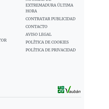
EXTREMADURA ÚLTIMA
HORA
CONTRATAR PUBLICIDAD
CONTACTO
AVISO LEGAL
TOR
POLÍTICA DE COOKIES
POLÍTICA DE PRIVACIDAD