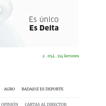
2 . 054 . 114 lectores
AGRO
BADAJOZ ES DEPORTE
OPINIÓN
CARTAS AL DIRECTOR