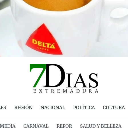
LES
REGIÓN
NACIONAL
POLÍTICA
CULTURA
MEDIA
CARNAVAL
REPOR
SALUD Y BELLEZA