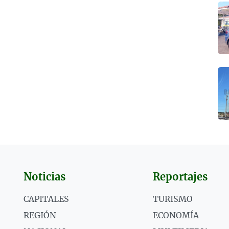
Noticias
Reportajes
CAPITALES
TURISMO
REGIÓN
ECONOMÍA