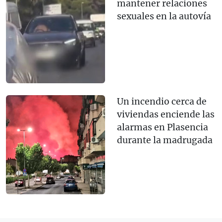
mantener relaciones
sexuales en la autovía
Un incendio cerca de
viviendas enciende las
alarmas en Plasencia
durante la madrugada