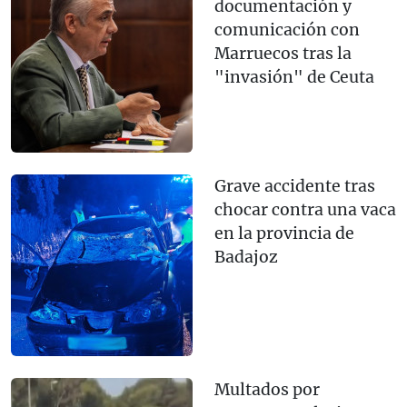
documentación y
comunicación con
Marruecos tras la
"invasión" de Ceuta
Grave accidente tras
chocar contra una vaca
en la provincia de
Badajoz
Multados por