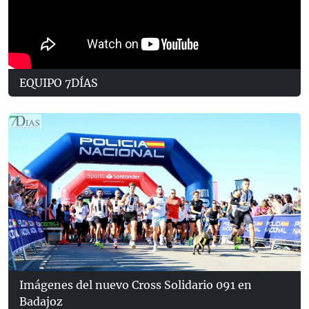
EQUIPO 7DÍAS
Imágenes del nuevo Cross Solidario 091 en
Badajoz