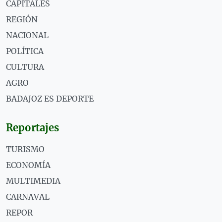
CAPITALES
REGIÓN
NACIONAL
POLÍTICA
CULTURA
AGRO
BADAJOZ ES DEPORTE
Reportajes
TURISMO
ECONOMÍA
MULTIMEDIA
CARNAVAL
REPOR