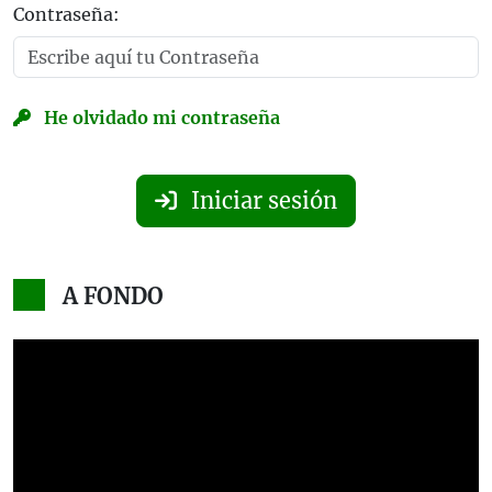
Contraseña:
He olvidado mi contraseña
Iniciar sesión
A FONDO