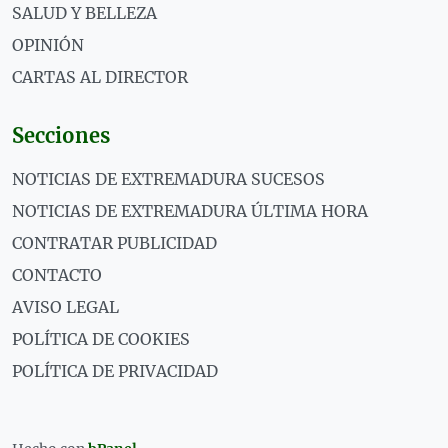
SALUD Y BELLEZA
OPINIÓN
CARTAS AL DIRECTOR
Secciones
NOTICIAS DE EXTREMADURA SUCESOS
NOTICIAS DE EXTREMADURA ÚLTIMA HORA
CONTRATAR PUBLICIDAD
CONTACTO
AVISO LEGAL
POLÍTICA DE COOKIES
POLÍTICA DE PRIVACIDAD