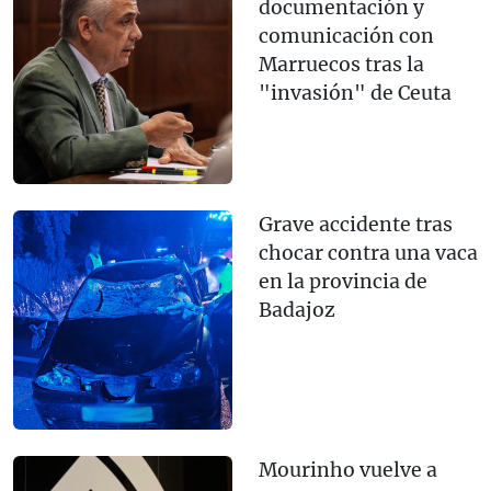
documentación y
comunicación con
Marruecos tras la
"invasión" de Ceuta
Grave accidente tras
chocar contra una vaca
en la provincia de
Badajoz
Mourinho vuelve a