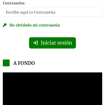
Contraseña:
He olvidado mi contraseña
Iniciar sesión
A FONDO