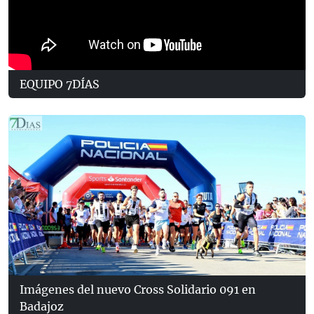
EQUIPO 7DÍAS
Imágenes del nuevo Cross Solidario 091 en
Badajoz