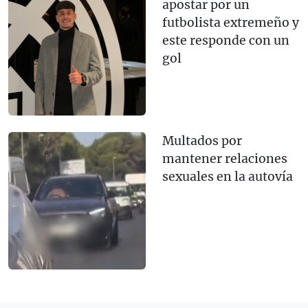
apostar por un
futbolista extremeño y
este responde con un
gol
Multados por
mantener relaciones
sexuales en la autovía