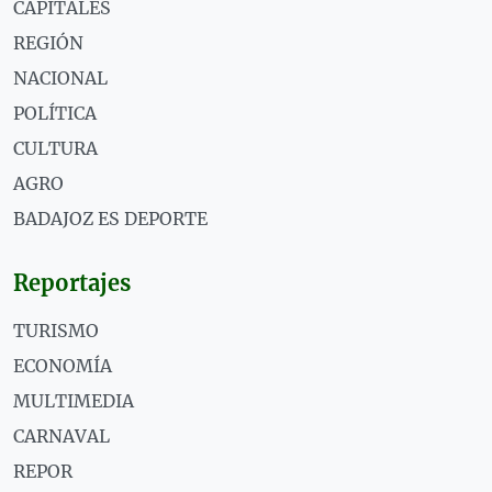
CAPITALES
REGIÓN
NACIONAL
POLÍTICA
CULTURA
AGRO
BADAJOZ ES DEPORTE
Reportajes
TURISMO
ECONOMÍA
MULTIMEDIA
CARNAVAL
REPOR