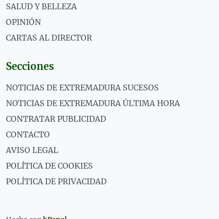
SALUD Y BELLEZA
OPINIÓN
CARTAS AL DIRECTOR
Secciones
NOTICIAS DE EXTREMADURA SUCESOS
NOTICIAS DE EXTREMADURA ÚLTIMA HORA
CONTRATAR PUBLICIDAD
CONTACTO
AVISO LEGAL
POLÍTICA DE COOKIES
POLÍTICA DE PRIVACIDAD