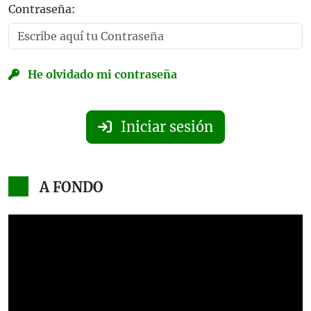
Contraseña:
He olvidado mi contraseña
Iniciar sesión
A FONDO