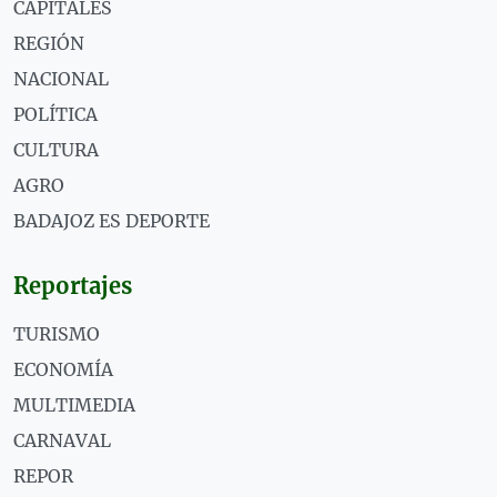
CAPITALES
REGIÓN
NACIONAL
POLÍTICA
CULTURA
AGRO
BADAJOZ ES DEPORTE
Reportajes
TURISMO
ECONOMÍA
MULTIMEDIA
CARNAVAL
REPOR