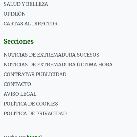
SALUD Y BELLEZA
OPINIÓN
CARTAS AL DIRECTOR
Secciones
NOTICIAS DE EXTREMADURA SUCESOS
NOTICIAS DE EXTREMADURA ÚLTIMA HORA
CONTRATAR PUBLICIDAD
CONTACTO
AVISO LEGAL
POLÍTICA DE COOKIES
POLÍTICA DE PRIVACIDAD