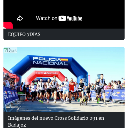
EQUIPO 7DÍAS
Imágenes del nuevo Cross Solidario 091 en
Badajoz