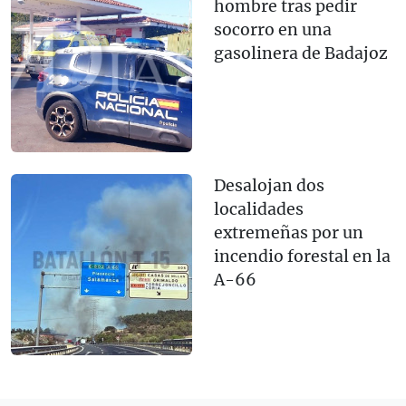
hombre tras pedir
socorro en una
gasolinera de Badajoz
Desalojan dos
localidades
extremeñas por un
incendio forestal en la
A-66