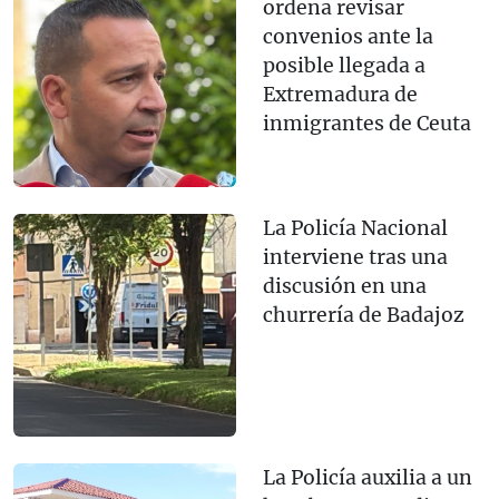
ordena revisar
convenios ante la
posible llegada a
Extremadura de
inmigrantes de Ceuta
La Policía Nacional
interviene tras una
discusión en una
churrería de Badajoz
La Policía auxilia a un