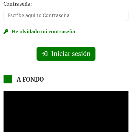
Contraseña:
He olvidado mi contraseña
Iniciar sesión
A FONDO