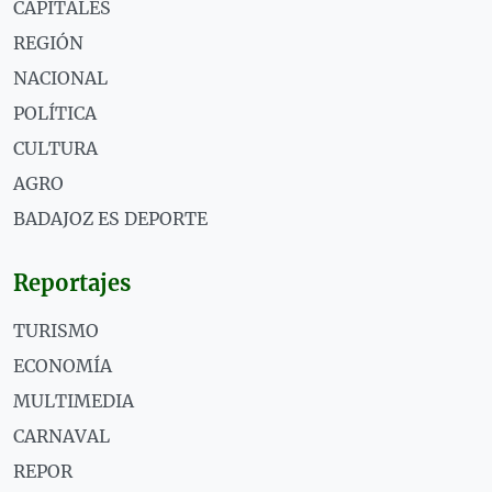
CAPITALES
REGIÓN
NACIONAL
POLÍTICA
CULTURA
AGRO
BADAJOZ ES DEPORTE
Reportajes
TURISMO
ECONOMÍA
MULTIMEDIA
CARNAVAL
REPOR