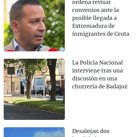
ordena revisar
convenios ante la
posible llegada a
Extremadura de
inmigrantes de Ceuta
La Policía Nacional
interviene tras una
discusión en una
churrería de Badajoz
Desalojan dos