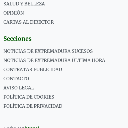
SALUD Y BELLEZA
OPINIÓN
CARTAS AL DIRECTOR
Secciones
NOTICIAS DE EXTREMADURA SUCESOS
NOTICIAS DE EXTREMADURA ÚLTIMA HORA
CONTRATAR PUBLICIDAD
CONTACTO
AVISO LEGAL
POLÍTICA DE COOKIES
POLÍTICA DE PRIVACIDAD