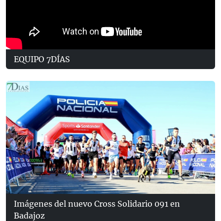
EQUIPO 7DÍAS
Imágenes del nuevo Cross Solidario 091 en
Badajoz