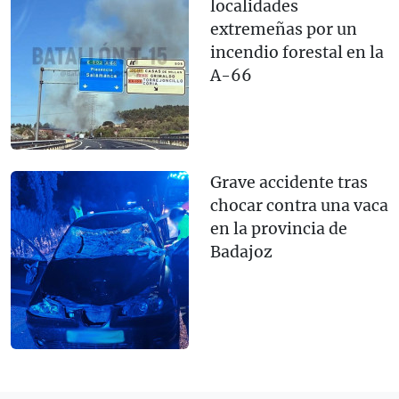
localidades
extremeñas por un
incendio forestal en la
A-66
Grave accidente tras
chocar contra una vaca
en la provincia de
Badajoz