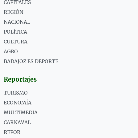
CAPITALES
REGIÓN
NACIONAL
POLÍTICA
CULTURA
AGRO
BADAJOZ ES DEPORTE
Reportajes
TURISMO
ECONOMÍA
MULTIMEDIA
CARNAVAL
REPOR