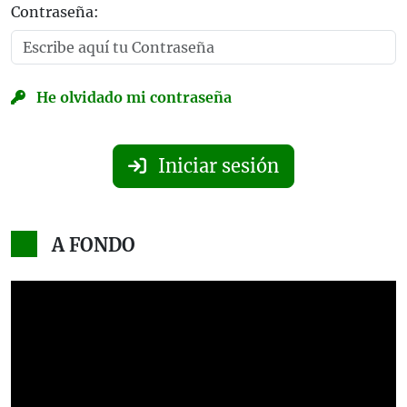
Contraseña:
He olvidado mi contraseña
Iniciar sesión
A FONDO