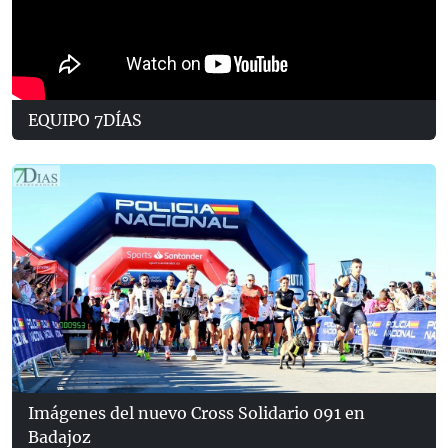
EQUIPO 7DÍAS
Imágenes del nuevo Cross Solidario 091 en
Badajoz