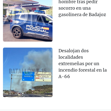
hombre tras pedir
socorro en una
gasolinera de Badajoz
Desalojan dos
localidades
extremeñas por un
incendio forestal en la
A-66