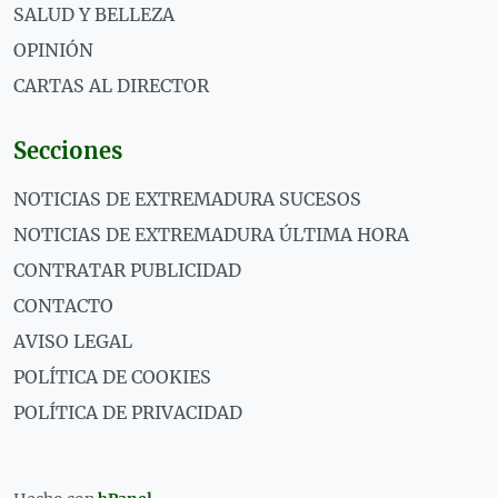
SALUD Y BELLEZA
OPINIÓN
CARTAS AL DIRECTOR
Secciones
NOTICIAS DE EXTREMADURA SUCESOS
NOTICIAS DE EXTREMADURA ÚLTIMA HORA
CONTRATAR PUBLICIDAD
CONTACTO
AVISO LEGAL
POLÍTICA DE COOKIES
POLÍTICA DE PRIVACIDAD