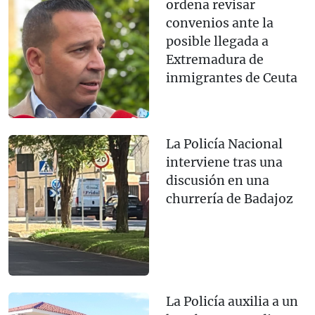
ordena revisar
convenios ante la
posible llegada a
Extremadura de
inmigrantes de Ceuta
La Policía Nacional
interviene tras una
discusión en una
churrería de Badajoz
La Policía auxilia a un