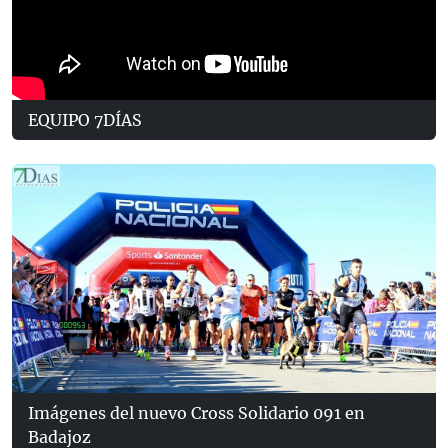
EQUIPO 7DÍAS
Imágenes del nuevo Cross Solidario 091 en
Badajoz