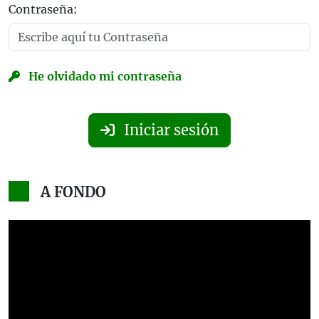
Contraseña:
He olvidado mi contraseña
Iniciar sesión
A FONDO