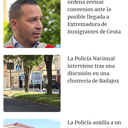
ordena revisar
convenios ante la
posible llegada a
Extremadura de
inmigrantes de Ceuta
La Policía Nacional
interviene tras una
discusión en una
churrería de Badajoz
La Policía auxilia a un