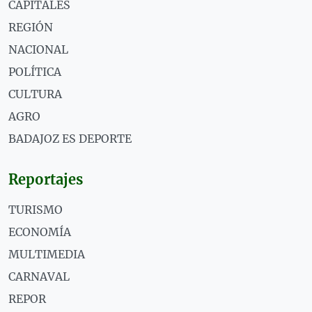
CAPITALES
REGIÓN
NACIONAL
POLÍTICA
CULTURA
AGRO
BADAJOZ ES DEPORTE
Reportajes
TURISMO
ECONOMÍA
MULTIMEDIA
CARNAVAL
REPOR