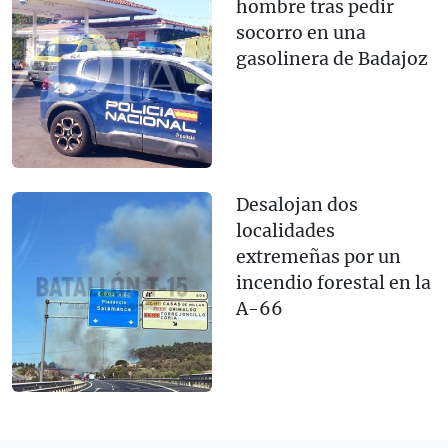
hombre tras pedir
socorro en una
gasolinera de Badajoz
Desalojan dos
localidades
extremeñas por un
incendio forestal en la
A-66