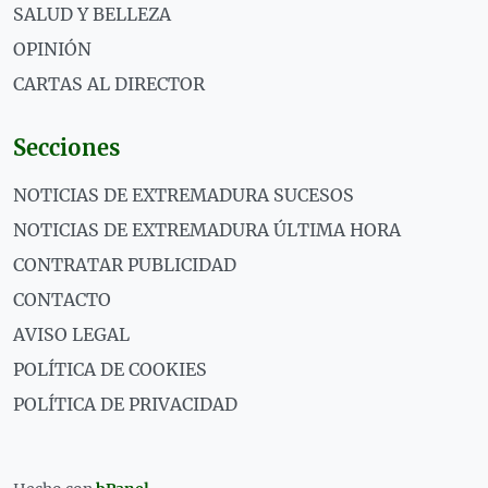
SALUD Y BELLEZA
OPINIÓN
CARTAS AL DIRECTOR
Secciones
NOTICIAS DE EXTREMADURA SUCESOS
NOTICIAS DE EXTREMADURA ÚLTIMA HORA
CONTRATAR PUBLICIDAD
CONTACTO
AVISO LEGAL
POLÍTICA DE COOKIES
POLÍTICA DE PRIVACIDAD