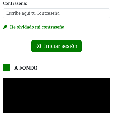
Contraseña:
He olvidado mi contraseña
Iniciar sesión
A FONDO