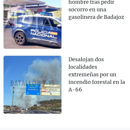
hombre tras pedir
socorro en una
gasolinera de Badajoz
Desalojan dos
localidades
extremeñas por un
incendio forestal en la
A-66