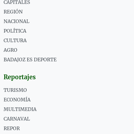
CAPITALES
REGIÓN
NACIONAL
POLÍTICA
CULTURA
AGRO
BADAJOZ ES DEPORTE
Reportajes
TURISMO
ECONOMÍA
MULTIMEDIA
CARNAVAL
REPOR