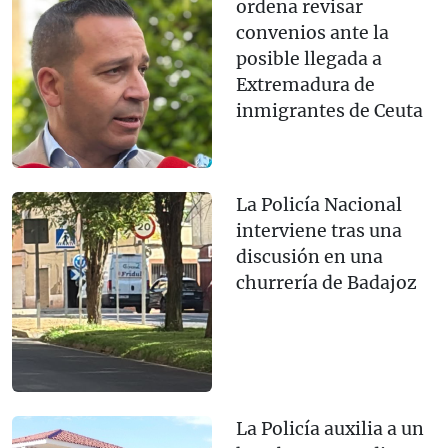
ordena revisar
convenios ante la
posible llegada a
Extremadura de
inmigrantes de Ceuta
La Policía Nacional
interviene tras una
discusión en una
churrería de Badajoz
La Policía auxilia a un