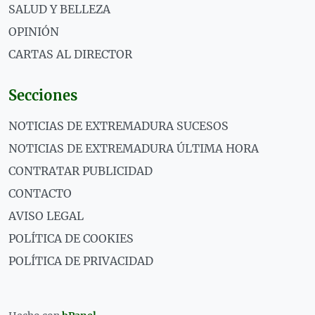
SALUD Y BELLEZA
OPINIÓN
CARTAS AL DIRECTOR
Secciones
NOTICIAS DE EXTREMADURA SUCESOS
NOTICIAS DE EXTREMADURA ÚLTIMA HORA
CONTRATAR PUBLICIDAD
CONTACTO
AVISO LEGAL
POLÍTICA DE COOKIES
POLÍTICA DE PRIVACIDAD