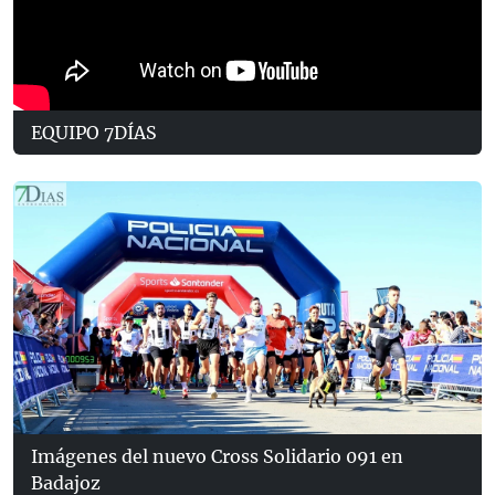
EQUIPO 7DÍAS
Imágenes del nuevo Cross Solidario 091 en
Badajoz