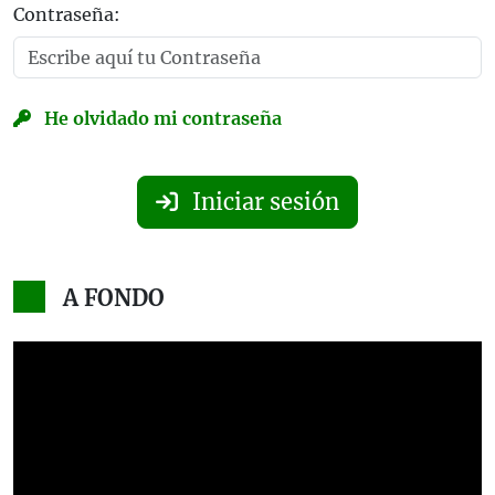
Contraseña:
He olvidado mi contraseña
Iniciar sesión
A FONDO