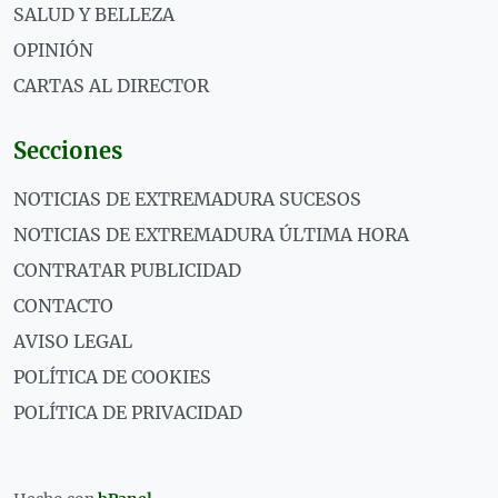
SALUD Y BELLEZA
OPINIÓN
CARTAS AL DIRECTOR
Secciones
NOTICIAS DE EXTREMADURA SUCESOS
NOTICIAS DE EXTREMADURA ÚLTIMA HORA
CONTRATAR PUBLICIDAD
CONTACTO
AVISO LEGAL
POLÍTICA DE COOKIES
POLÍTICA DE PRIVACIDAD