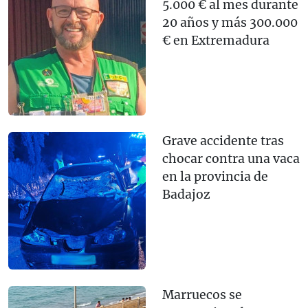
5.000 € al mes durante
20 años y más 300.000
€ en Extremadura
Grave accidente tras
chocar contra una vaca
en la provincia de
Badajoz
Marruecos se