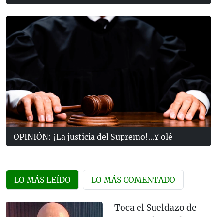
OPINIÓN: ¡La justicia del Supremo!...Y olé
LO MÁS LEÍDO
LO MÁS COMENTADO
Toca el Sueldazo de