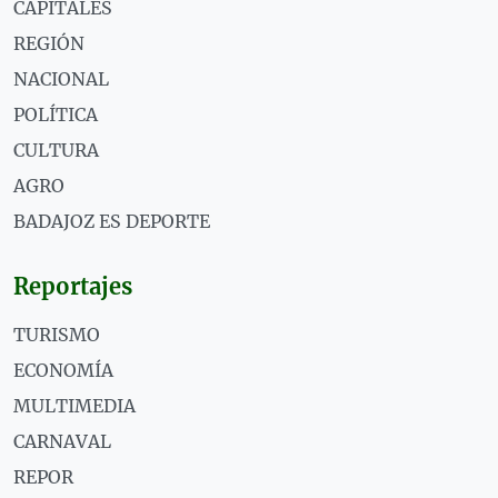
CAPITALES
REGIÓN
NACIONAL
POLÍTICA
CULTURA
AGRO
BADAJOZ ES DEPORTE
Reportajes
TURISMO
ECONOMÍA
MULTIMEDIA
CARNAVAL
REPOR