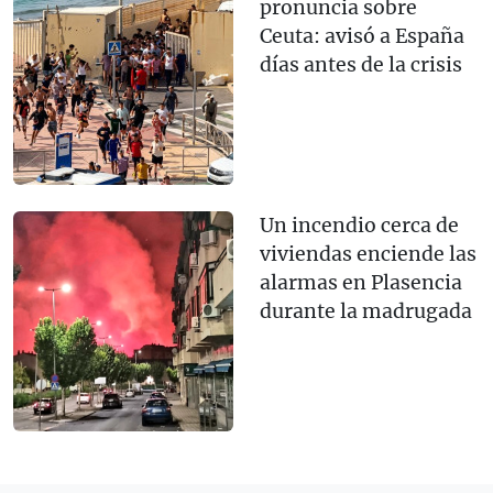
pronuncia sobre
Ceuta: avisó a España
días antes de la crisis
Un incendio cerca de
viviendas enciende las
alarmas en Plasencia
durante la madrugada