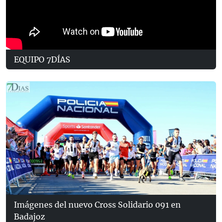
EQUIPO 7DÍAS
Imágenes del nuevo Cross Solidario 091 en
Badajoz