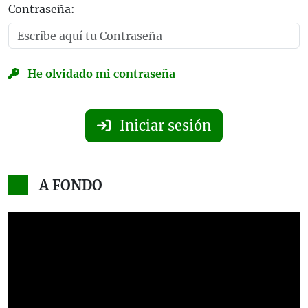
Contraseña:
He olvidado mi contraseña
Iniciar sesión
A FONDO