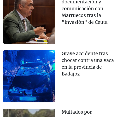
documentación y
comunicación con
Marruecos tras la
"invasión" de Ceuta
Grave accidente tras
chocar contra una vaca
en la provincia de
Badajoz
Multados por