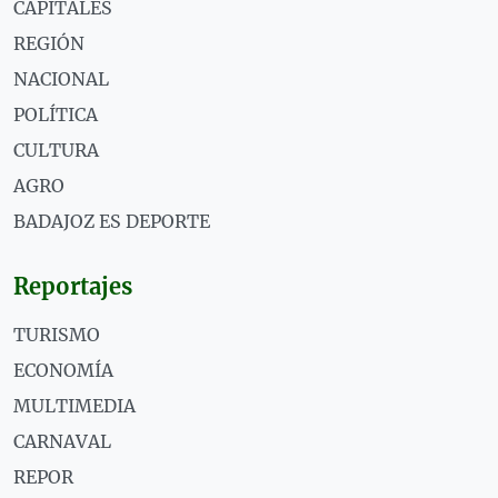
CAPITALES
REGIÓN
NACIONAL
POLÍTICA
CULTURA
AGRO
BADAJOZ ES DEPORTE
Reportajes
TURISMO
ECONOMÍA
MULTIMEDIA
CARNAVAL
REPOR