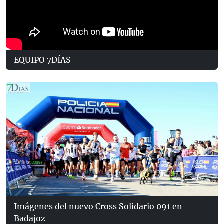
EQUIPO 7DÍAS
Imágenes del nuevo Cross Solidario 091 en
Badajoz