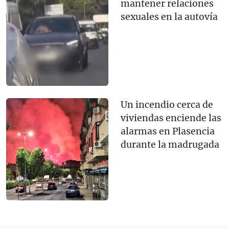
mantener relaciones
sexuales en la autovía
Un incendio cerca de
viviendas enciende las
alarmas en Plasencia
durante la madrugada