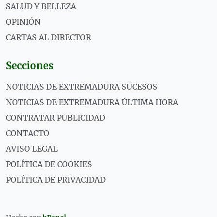
SALUD Y BELLEZA
OPINIÓN
CARTAS AL DIRECTOR
Secciones
NOTICIAS DE EXTREMADURA SUCESOS
NOTICIAS DE EXTREMADURA ÚLTIMA HORA
CONTRATAR PUBLICIDAD
CONTACTO
AVISO LEGAL
POLÍTICA DE COOKIES
POLÍTICA DE PRIVACIDAD