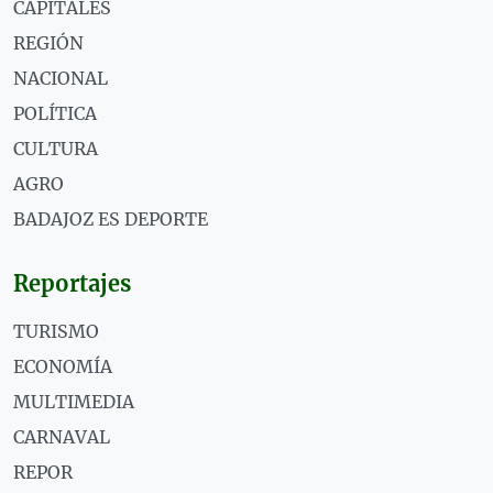
CAPITALES
REGIÓN
NACIONAL
POLÍTICA
CULTURA
AGRO
BADAJOZ ES DEPORTE
Reportajes
TURISMO
ECONOMÍA
MULTIMEDIA
CARNAVAL
REPOR