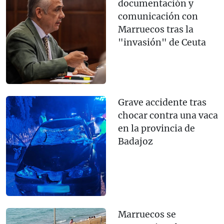
documentación y
comunicación con
Marruecos tras la
"invasión" de Ceuta
Grave accidente tras
chocar contra una vaca
en la provincia de
Badajoz
Marruecos se