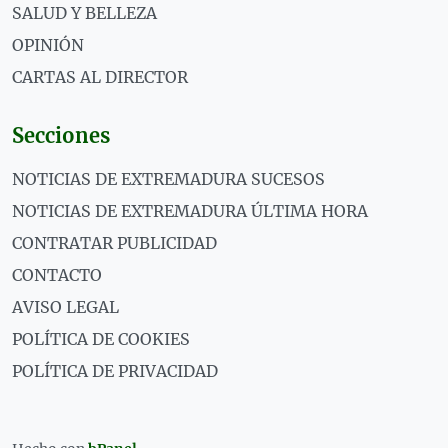
SALUD Y BELLEZA
OPINIÓN
CARTAS AL DIRECTOR
Secciones
NOTICIAS DE EXTREMADURA SUCESOS
NOTICIAS DE EXTREMADURA ÚLTIMA HORA
CONTRATAR PUBLICIDAD
CONTACTO
AVISO LEGAL
POLÍTICA DE COOKIES
POLÍTICA DE PRIVACIDAD