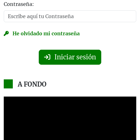
Contraseña:
He olvidado mi contraseña
Iniciar sesión
A FONDO