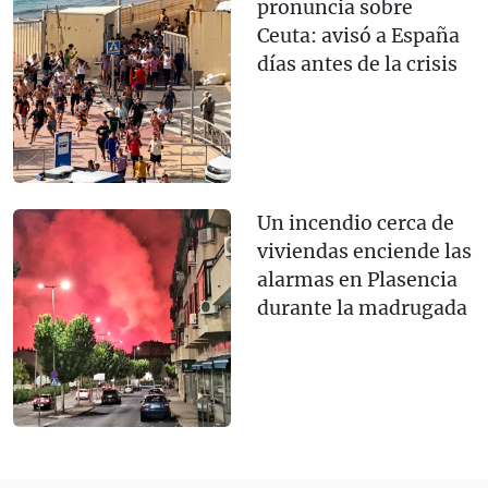
pronuncia sobre
Ceuta: avisó a España
días antes de la crisis
Un incendio cerca de
viviendas enciende las
alarmas en Plasencia
durante la madrugada