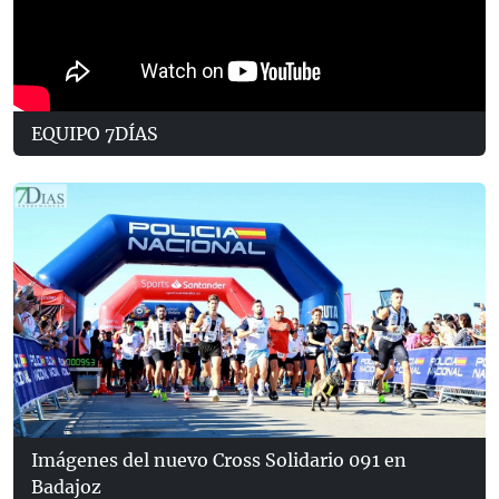
EQUIPO 7DÍAS
Imágenes del nuevo Cross Solidario 091 en
Badajoz