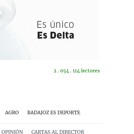
2 . 054 . 114 lectores
AGRO
BADAJOZ ES DEPORTE
OPINIÓN
CARTAS AL DIRECTOR