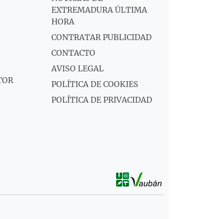
EXTREMADURA ÚLTIMA
HORA
CONTRATAR PUBLICIDAD
CONTACTO
AVISO LEGAL
TOR
POLÍTICA DE COOKIES
POLÍTICA DE PRIVACIDAD