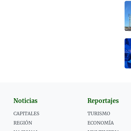
Noticias
Reportajes
CAPITALES
TURISMO
REGIÓN
ECONOMÍA