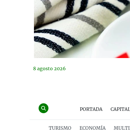
8
agosto
2026
PORTADA
CAPITA
TURISMO
ECONOMÍA
MULTI