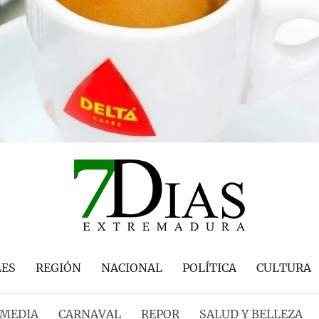
LES
REGIÓN
NACIONAL
POLÍTICA
CULTURA
MEDIA
CARNAVAL
REPOR
SALUD Y BELLEZA