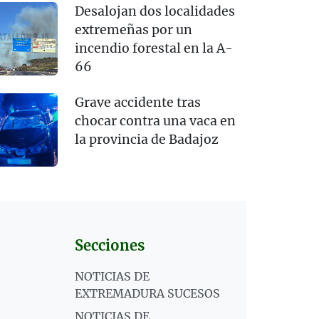
Desalojan dos localidades
extremeñas por un
incendio forestal en la A-
66
Grave accidente tras
chocar contra una vaca en
la provincia de Badajoz
Secciones
NOTICIAS DE
EXTREMADURA SUCESOS
NOTICIAS DE