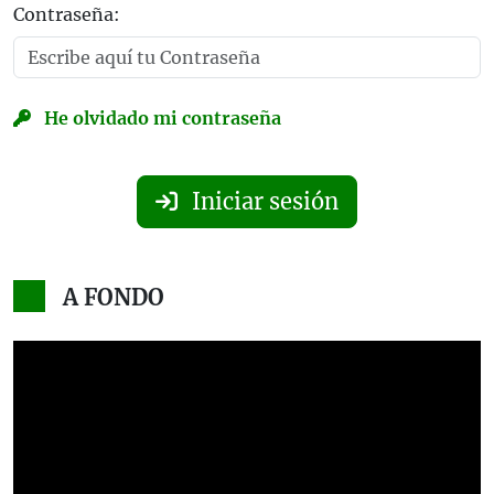
Contraseña:
He olvidado mi contraseña
Iniciar sesión
A FONDO