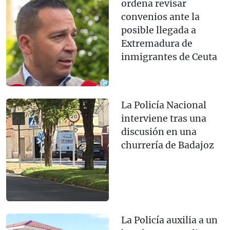
ordena revisar
convenios ante la
posible llegada a
Extremadura de
inmigrantes de Ceuta
La Policía Nacional
interviene tras una
discusión en una
churrería de Badajoz
La Policía auxilia a un