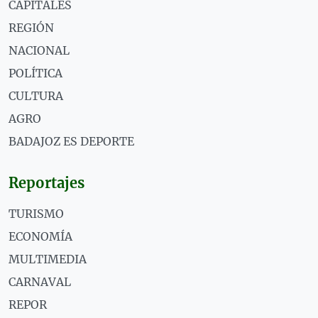
CAPITALES
REGIÓN
NACIONAL
POLÍTICA
CULTURA
AGRO
BADAJOZ ES DEPORTE
Reportajes
TURISMO
ECONOMÍA
MULTIMEDIA
CARNAVAL
REPOR