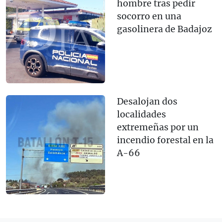
hombre tras pedir
socorro en una
gasolinera de Badajoz
Desalojan dos
localidades
extremeñas por un
incendio forestal en la
A-66