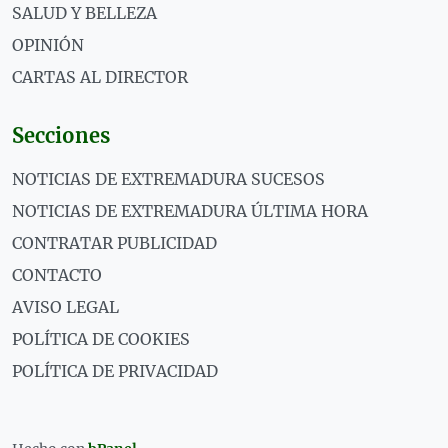
SALUD Y BELLEZA
OPINIÓN
CARTAS AL DIRECTOR
Secciones
NOTICIAS DE EXTREMADURA SUCESOS
NOTICIAS DE EXTREMADURA ÚLTIMA HORA
CONTRATAR PUBLICIDAD
CONTACTO
AVISO LEGAL
POLÍTICA DE COOKIES
POLÍTICA DE PRIVACIDAD