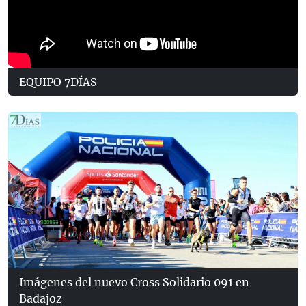
EQUIPO 7DÍAS
Imágenes del nuevo Cross Solidario 091 en
Badajoz