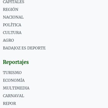
CAPITALES
REGIÓN
NACIONAL
POLÍTICA
CULTURA
AGRO
BADAJOZ ES DEPORTE
Reportajes
TURISMO
ECONOMÍA
MULTIMEDIA
CARNAVAL
REPOR