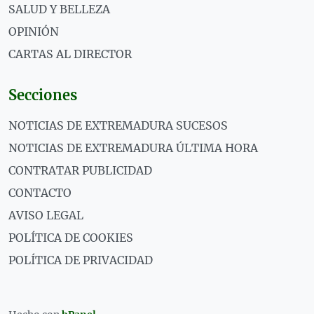
SALUD Y BELLEZA
OPINIÓN
CARTAS AL DIRECTOR
Secciones
NOTICIAS DE EXTREMADURA SUCESOS
NOTICIAS DE EXTREMADURA ÚLTIMA HORA
CONTRATAR PUBLICIDAD
CONTACTO
AVISO LEGAL
POLÍTICA DE COOKIES
POLÍTICA DE PRIVACIDAD