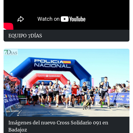
EQUIPO 7DÍAS
Imágenes del nuevo Cross Solidario 091 en
Badajoz