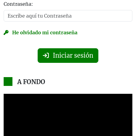
Contraseña:
He olvidado mi contraseña
Iniciar sesión
A FONDO