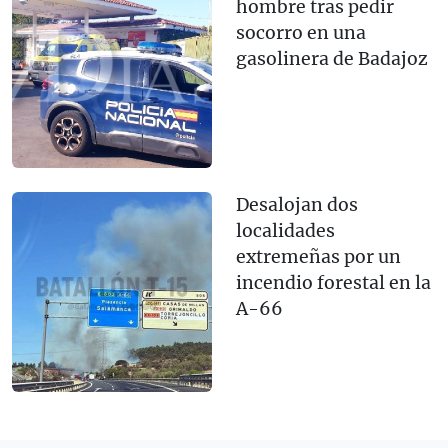
hombre tras pedir
socorro en una
gasolinera de Badajoz
Desalojan dos
localidades
extremeñas por un
incendio forestal en la
A-66