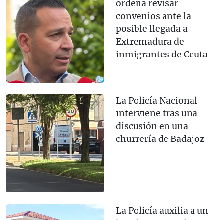
ordena revisar
convenios ante la
posible llegada a
Extremadura de
inmigrantes de Ceuta
La Policía Nacional
interviene tras una
discusión en una
churrería de Badajoz
La Policía auxilia a un