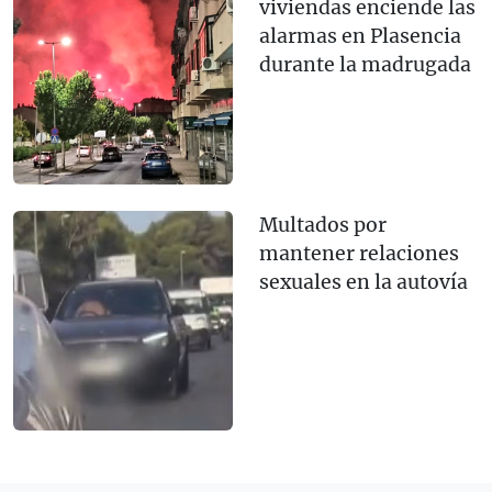
viviendas enciende las
alarmas en Plasencia
durante la madrugada
Multados por
mantener relaciones
sexuales en la autovía