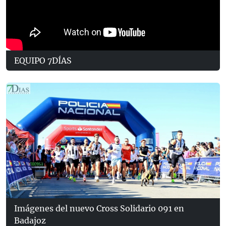
EQUIPO 7DÍAS
Imágenes del nuevo Cross Solidario 091 en
Badajoz