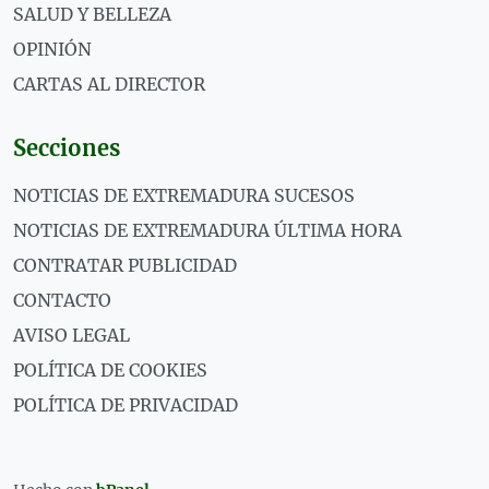
SALUD Y BELLEZA
OPINIÓN
CARTAS AL DIRECTOR
Secciones
NOTICIAS DE EXTREMADURA SUCESOS
NOTICIAS DE EXTREMADURA ÚLTIMA HORA
CONTRATAR PUBLICIDAD
CONTACTO
AVISO LEGAL
POLÍTICA DE COOKIES
POLÍTICA DE PRIVACIDAD