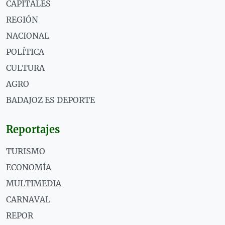
CAPITALES
REGIÓN
NACIONAL
POLÍTICA
CULTURA
AGRO
BADAJOZ ES DEPORTE
Reportajes
TURISMO
ECONOMÍA
MULTIMEDIA
CARNAVAL
REPOR