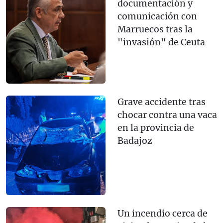
documentación y
comunicación con
Marruecos tras la
"invasión" de Ceuta
Grave accidente tras
chocar contra una vaca
en la provincia de
Badajoz
Un incendio cerca de