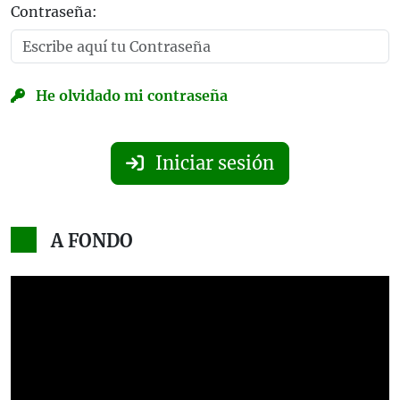
Contraseña:
He olvidado mi contraseña
Iniciar sesión
A FONDO