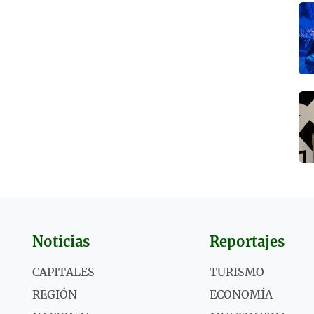
Noticias
Reportajes
CAPITALES
TURISMO
REGIÓN
ECONOMÍA