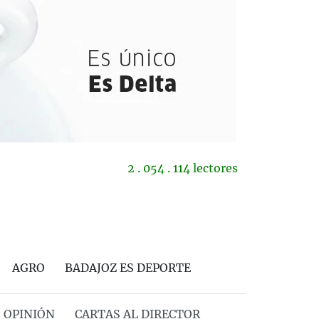
2 . 054 . 114 lectores
AGRO
BADAJOZ ES DEPORTE
OPINIÓN
CARTAS AL DIRECTOR