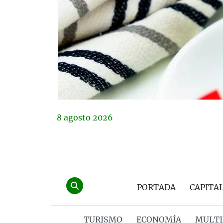
8
agosto
2026
PORTADA
CAPITA
TURISMO
ECONOMÍA
MULTI