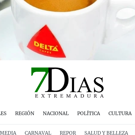
LES
REGIÓN
NACIONAL
POLÍTICA
CULTURA
MEDIA
CARNAVAL
REPOR
SALUD Y BELLEZA