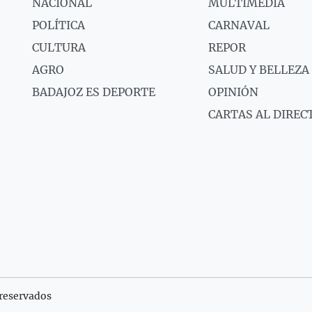
NACIONAL
MULTIMEDIA
POLÍTICA
CARNAVAL
CULTURA
REPOR
AGRO
SALUD Y BELLEZA
BADAJOZ ES DEPORTE
OPINIÓN
CARTAS AL DIREC
reservados