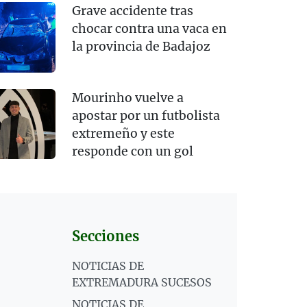
Grave accidente tras
chocar contra una vaca en
la provincia de Badajoz
Mourinho vuelve a
apostar por un futbolista
extremeño y este
responde con un gol
Secciones
NOTICIAS DE
EXTREMADURA SUCESOS
NOTICIAS DE