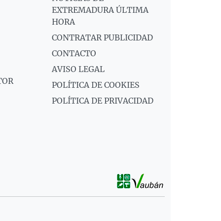
EXTREMADURA ÚLTIMA
HORA
CONTRATAR PUBLICIDAD
CONTACTO
AVISO LEGAL
TOR
POLÍTICA DE COOKIES
POLÍTICA DE PRIVACIDAD