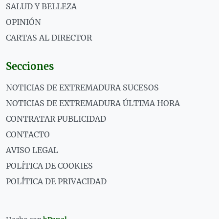
SALUD Y BELLEZA
OPINIÓN
CARTAS AL DIRECTOR
Secciones
NOTICIAS DE EXTREMADURA SUCESOS
NOTICIAS DE EXTREMADURA ÚLTIMA HORA
CONTRATAR PUBLICIDAD
CONTACTO
AVISO LEGAL
POLÍTICA DE COOKIES
POLÍTICA DE PRIVACIDAD