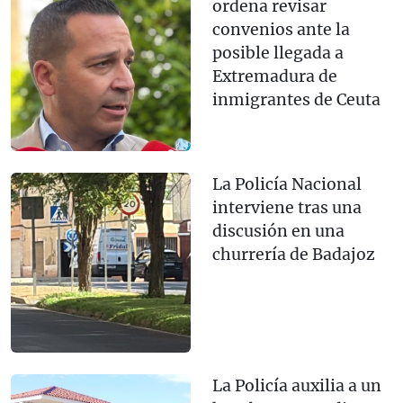
ordena revisar
convenios ante la
posible llegada a
Extremadura de
inmigrantes de Ceuta
La Policía Nacional
interviene tras una
discusión en una
churrería de Badajoz
La Policía auxilia a un