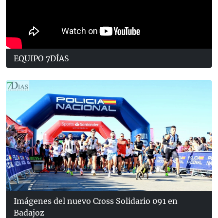
EQUIPO 7DÍAS
Imágenes del nuevo Cross Solidario 091 en
Badajoz