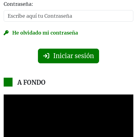
Contraseña:
He olvidado mi contraseña
Iniciar sesión
A FONDO