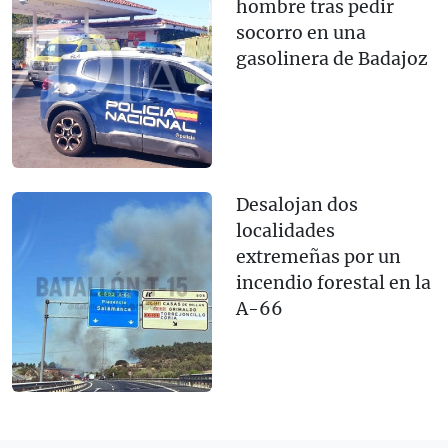
hombre tras pedir
socorro en una
gasolinera de Badajoz
Desalojan dos
localidades
extremeñas por un
incendio forestal en la
A-66