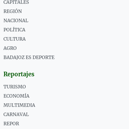
CAPITALES
REGIÓN
NACIONAL
POLÍTICA
CULTURA
AGRO
BADAJOZ ES DEPORTE
Reportajes
TURISMO
ECONOMÍA
MULTIMEDIA
CARNAVAL
REPOR