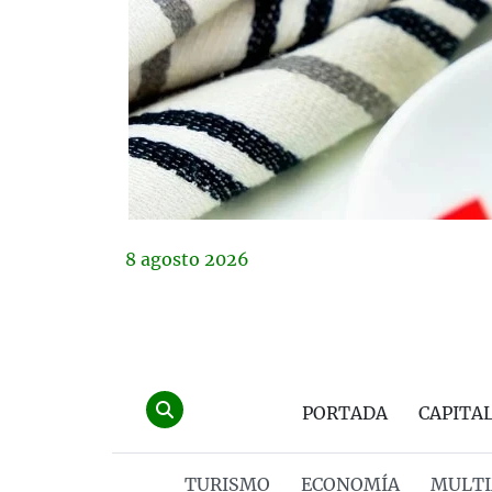
8
agosto
2026
PORTADA
CAPITA
TURISMO
ECONOMÍA
MULTI