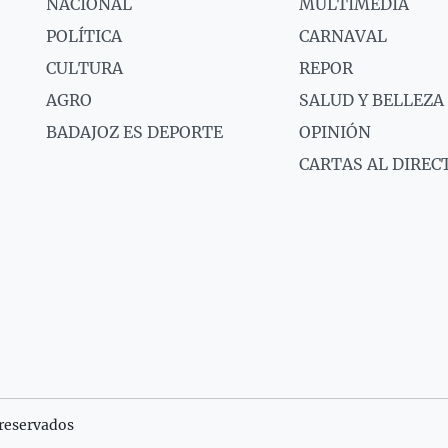
NACIONAL
MULTIMEDIA
POLÍTICA
CARNAVAL
CULTURA
REPOR
AGRO
SALUD Y BELLEZA
BADAJOZ ES DEPORTE
OPINIÓN
CARTAS AL DIREC
reservados