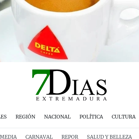
LES
REGIÓN
NACIONAL
POLÍTICA
CULTURA
MEDIA
CARNAVAL
REPOR
SALUD Y BELLEZA