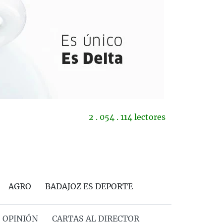
2 . 054 . 114 lectores
AGRO
BADAJOZ ES DEPORTE
OPINIÓN
CARTAS AL DIRECTOR