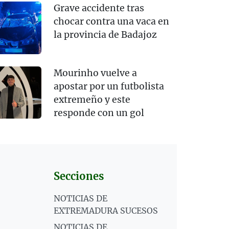
Grave accidente tras
chocar contra una vaca en
la provincia de Badajoz
Mourinho vuelve a
apostar por un futbolista
extremeño y este
responde con un gol
Secciones
NOTICIAS DE
EXTREMADURA SUCESOS
NOTICIAS DE