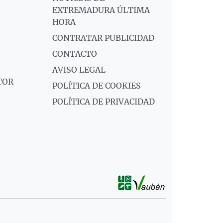
EXTREMADURA ÚLTIMA
HORA
CONTRATAR PUBLICIDAD
CONTACTO
AVISO LEGAL
TOR
POLÍTICA DE COOKIES
POLÍTICA DE PRIVACIDAD