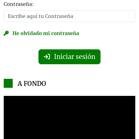
Contraseña:
He olvidado mi contraseña
Iniciar sesión
A FONDO