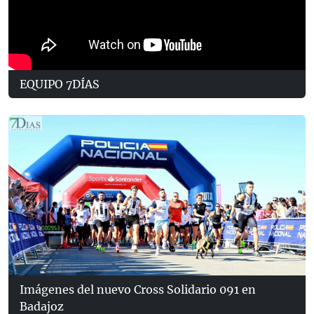
EQUIPO 7DÍAS
Imágenes del nuevo Cross Solidario 091 en
Badajoz