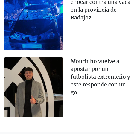
chocar contra una vaca
en la provincia de
Badajoz
Mourinho vuelve a
apostar por un
futbolista extremeño y
este responde con un
gol