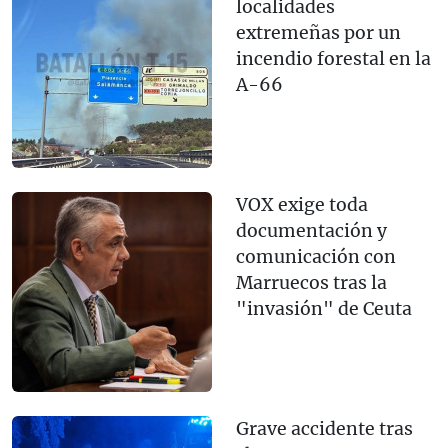
localidades
extremeñas por un
incendio forestal en la
A-66
VOX exige toda
documentación y
comunicación con
Marruecos tras la
"invasión" de Ceuta
Grave accidente tras