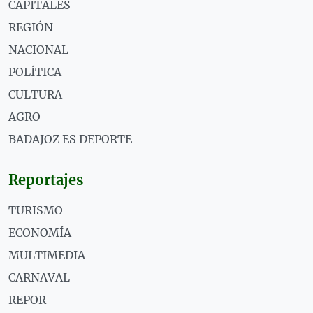
CAPITALES
REGIÓN
NACIONAL
POLÍTICA
CULTURA
AGRO
BADAJOZ ES DEPORTE
Reportajes
TURISMO
ECONOMÍA
MULTIMEDIA
CARNAVAL
REPOR