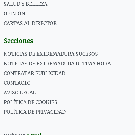
SALUD Y BELLEZA
OPINIÓN
CARTAS AL DIRECTOR
Secciones
NOTICIAS DE EXTREMADURA SUCESOS
NOTICIAS DE EXTREMADURA ÚLTIMA HORA
CONTRATAR PUBLICIDAD
CONTACTO
AVISO LEGAL
POLÍTICA DE COOKIES
POLÍTICA DE PRIVACIDAD