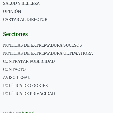
SALUD Y BELLEZA
OPINIÓN
CARTAS AL DIRECTOR
Secciones
NOTICIAS DE EXTREMADURA SUCESOS
NOTICIAS DE EXTREMADURA ÚLTIMA HORA
CONTRATAR PUBLICIDAD
CONTACTO
AVISO LEGAL
POLÍTICA DE COOKIES
POLÍTICA DE PRIVACIDAD