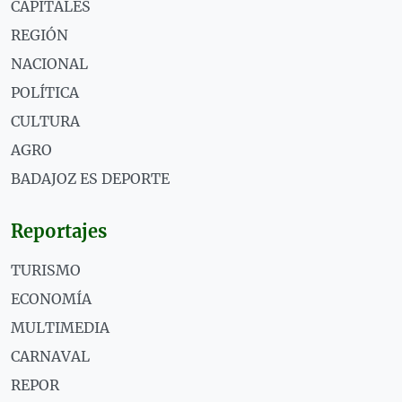
CAPITALES
REGIÓN
NACIONAL
POLÍTICA
CULTURA
AGRO
BADAJOZ ES DEPORTE
Reportajes
TURISMO
ECONOMÍA
MULTIMEDIA
CARNAVAL
REPOR