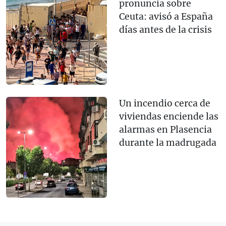
pronuncia sobre
Ceuta: avisó a España
días antes de la crisis
Un incendio cerca de
viviendas enciende las
alarmas en Plasencia
durante la madrugada