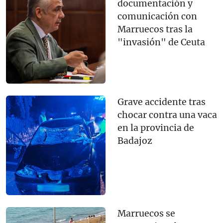
documentación y
comunicación con
Marruecos tras la
"invasión" de Ceuta
Grave accidente tras
chocar contra una vaca
en la provincia de
Badajoz
Marruecos se