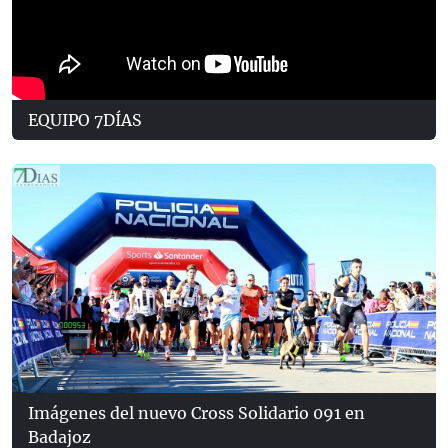
EQUIPO 7DÍAS
Imágenes del nuevo Cross Solidario 091 en
Badajoz