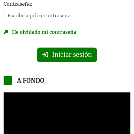
Contraseña:
He olvidado mi contraseña
Iniciar sesión
A FONDO