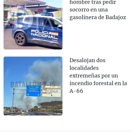
hombre tras pedir
socorro en una
gasolinera de Badajoz
Desalojan dos
localidades
extremeñas por un
incendio forestal en la
A-66