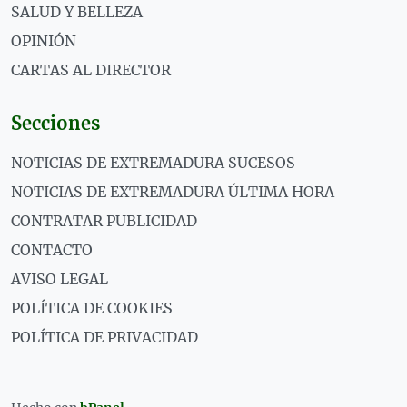
SALUD Y BELLEZA
OPINIÓN
CARTAS AL DIRECTOR
Secciones
NOTICIAS DE EXTREMADURA SUCESOS
NOTICIAS DE EXTREMADURA ÚLTIMA HORA
CONTRATAR PUBLICIDAD
CONTACTO
AVISO LEGAL
POLÍTICA DE COOKIES
POLÍTICA DE PRIVACIDAD