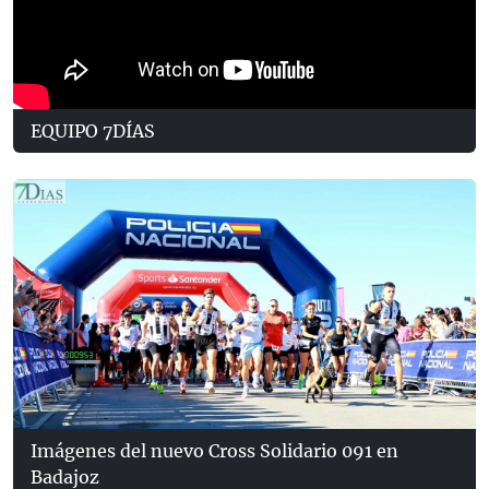
EQUIPO 7DÍAS
Imágenes del nuevo Cross Solidario 091 en
Badajoz