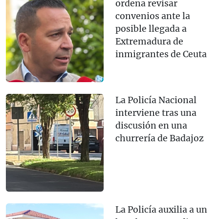
ordena revisar
convenios ante la
posible llegada a
Extremadura de
inmigrantes de Ceuta
La Policía Nacional
interviene tras una
discusión en una
churrería de Badajoz
La Policía auxilia a un