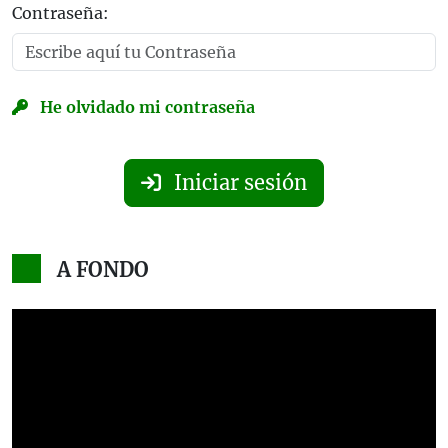
Contraseña:
He olvidado mi contraseña
Iniciar sesión
A FONDO