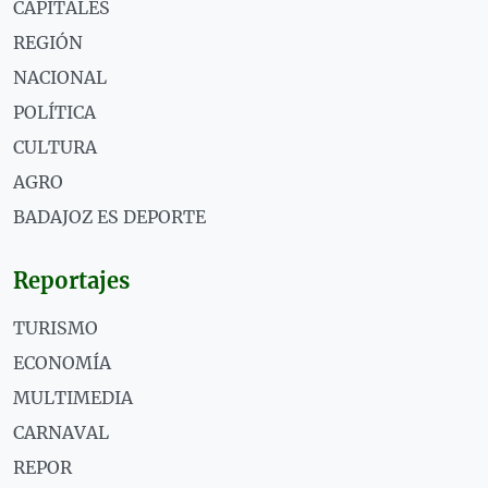
CAPITALES
REGIÓN
NACIONAL
POLÍTICA
CULTURA
AGRO
BADAJOZ ES DEPORTE
Reportajes
TURISMO
ECONOMÍA
MULTIMEDIA
CARNAVAL
REPOR