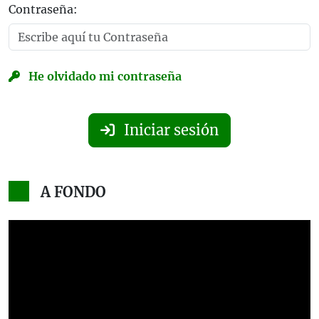
Contraseña:
He olvidado mi contraseña
Iniciar sesión
A FONDO