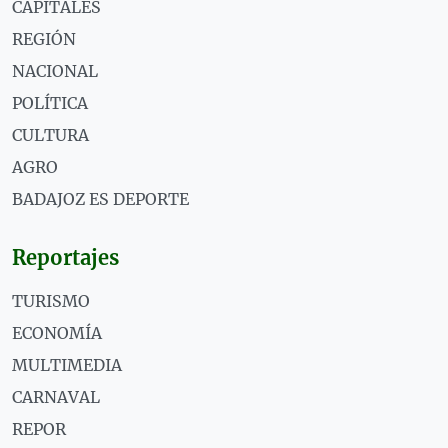
CAPITALES
REGIÓN
NACIONAL
POLÍTICA
CULTURA
AGRO
BADAJOZ ES DEPORTE
Reportajes
TURISMO
ECONOMÍA
MULTIMEDIA
CARNAVAL
REPOR