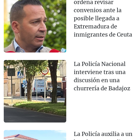
ordena revisar
convenios ante la
posible llegada a
Extremadura de
inmigrantes de Ceuta
La Policía Nacional
interviene tras una
discusión en una
churrería de Badajoz
La Policía auxilia a un