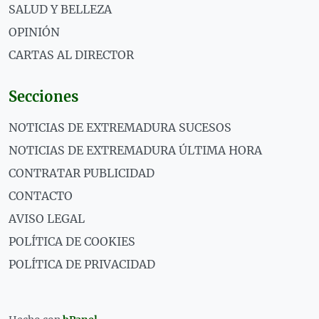
SALUD Y BELLEZA
OPINIÓN
CARTAS AL DIRECTOR
Secciones
NOTICIAS DE EXTREMADURA SUCESOS
NOTICIAS DE EXTREMADURA ÚLTIMA HORA
CONTRATAR PUBLICIDAD
CONTACTO
AVISO LEGAL
POLÍTICA DE COOKIES
POLÍTICA DE PRIVACIDAD