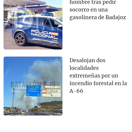
hombre tras pedir
socorro en una
gasolinera de Badajoz
Desalojan dos
localidades
extremeñas por un
incendio forestal en la
A-66