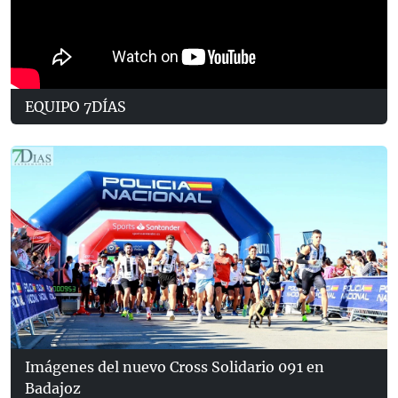
EQUIPO 7DÍAS
Imágenes del nuevo Cross Solidario 091 en
Badajoz