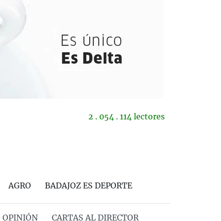
2 . 054 . 114 lectores
AGRO
BADAJOZ ES DEPORTE
OPINIÓN
CARTAS AL DIRECTOR