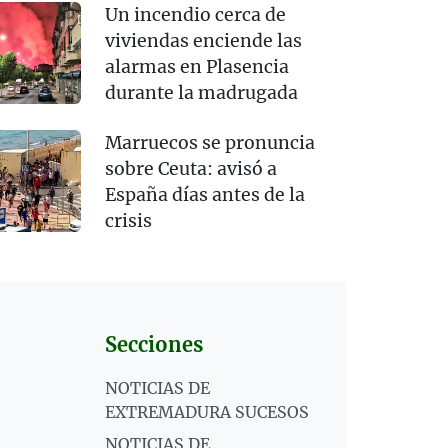
Un incendio cerca de
viviendas enciende las
alarmas en Plasencia
durante la madrugada
Marruecos se pronuncia
sobre Ceuta: avisó a
España días antes de la
crisis
Secciones
NOTICIAS DE
EXTREMADURA SUCESOS
NOTICIAS DE