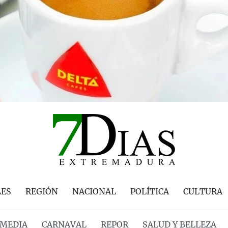
LES
REGIÓN
NACIONAL
POLÍTICA
CULTURA
MEDIA
CARNAVAL
REPOR
SALUD Y BELLEZA