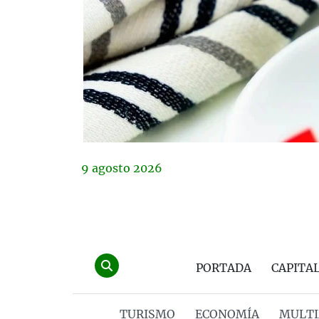
9
agosto
2026
PORTADA
CAPITA
TURISMO
ECONOMÍA
MULTI