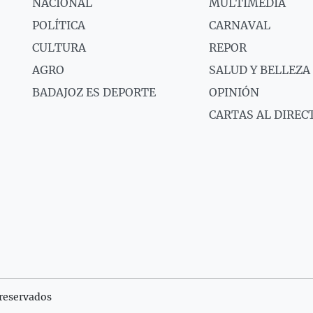
NACIONAL
MULTIMEDIA
POLÍTICA
CARNAVAL
CULTURA
REPOR
AGRO
SALUD Y BELLEZA
BADAJOZ ES DEPORTE
OPINIÓN
CARTAS AL DIREC
reservados