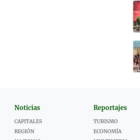
Noticias
Reportajes
CAPITALES
TURISMO
REGIÓN
ECONOMÍA