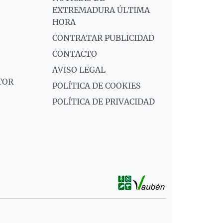
EXTREMADURA ÚLTIMA
HORA
CONTRATAR PUBLICIDAD
CONTACTO
AVISO LEGAL
TOR
POLÍTICA DE COOKIES
POLÍTICA DE PRIVACIDAD