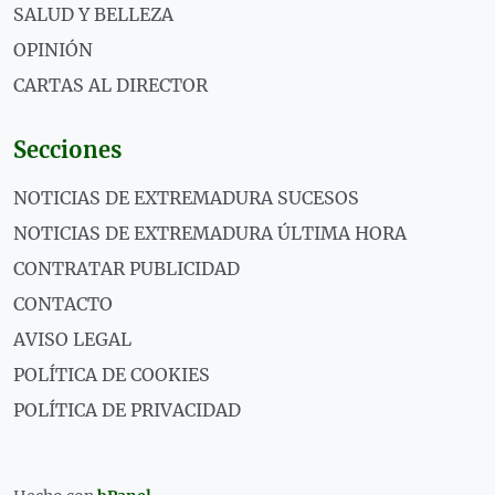
SALUD Y BELLEZA
OPINIÓN
CARTAS AL DIRECTOR
Secciones
NOTICIAS DE EXTREMADURA SUCESOS
NOTICIAS DE EXTREMADURA ÚLTIMA HORA
CONTRATAR PUBLICIDAD
CONTACTO
AVISO LEGAL
POLÍTICA DE COOKIES
POLÍTICA DE PRIVACIDAD