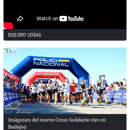
EQUIPO 7DÍAS
Imágenes del nuevo Cross Solidario 091 en
Badajoz