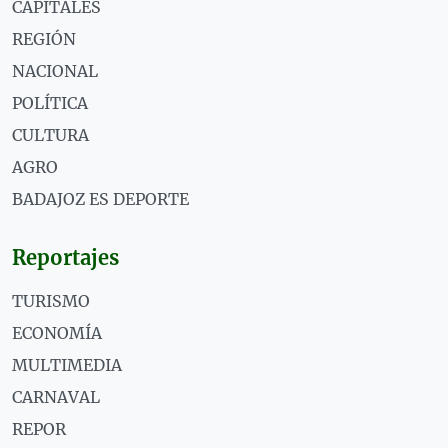
CAPITALES
REGIÓN
NACIONAL
POLÍTICA
CULTURA
AGRO
BADAJOZ ES DEPORTE
Reportajes
TURISMO
ECONOMÍA
MULTIMEDIA
CARNAVAL
REPOR