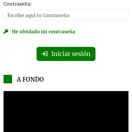
Contraseña:
He olvidado mi contraseña
Iniciar sesión
A FONDO