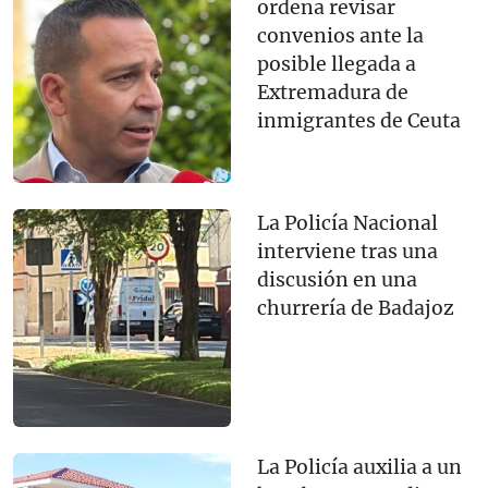
ordena revisar
convenios ante la
posible llegada a
Extremadura de
inmigrantes de Ceuta
La Policía Nacional
interviene tras una
discusión en una
churrería de Badajoz
La Policía auxilia a un