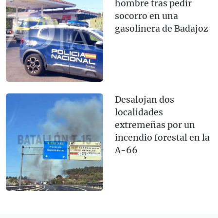
hombre tras pedir
socorro en una
gasolinera de Badajoz
Desalojan dos
localidades
extremeñas por un
incendio forestal en la
A-66