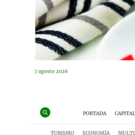
7
agosto
2026
PORTADA
CAPITA
TURISMO
ECONOMÍA
MULTI