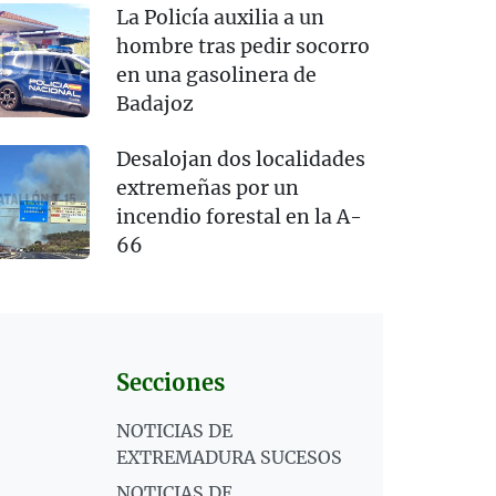
La Policía auxilia a un
hombre tras pedir socorro
en una gasolinera de
Badajoz
Desalojan dos localidades
extremeñas por un
incendio forestal en la A-
66
Secciones
NOTICIAS DE
EXTREMADURA SUCESOS
NOTICIAS DE