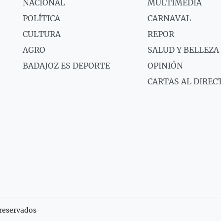
NACIONAL
MULTIMEDIA
POLÍTICA
CARNAVAL
CULTURA
REPOR
AGRO
SALUD Y BELLEZA
BADAJOZ ES DEPORTE
OPINIÓN
CARTAS AL DIREC
reservados