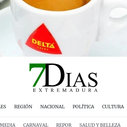
LES
REGIÓN
NACIONAL
POLÍTICA
CULTURA
MEDIA
CARNAVAL
REPOR
SALUD Y BELLEZA