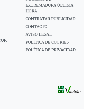
EXTREMADURA ÚLTIMA
HORA
CONTRATAR PUBLICIDAD
CONTACTO
AVISO LEGAL
TOR
POLÍTICA DE COOKIES
POLÍTICA DE PRIVACIDAD