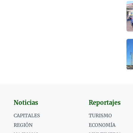
Noticias
Reportajes
CAPITALES
TURISMO
REGIÓN
ECONOMÍA