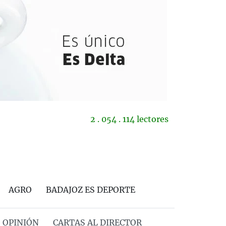
2 . 054 . 114 lectores
AGRO
BADAJOZ ES DEPORTE
OPINIÓN
CARTAS AL DIRECTOR