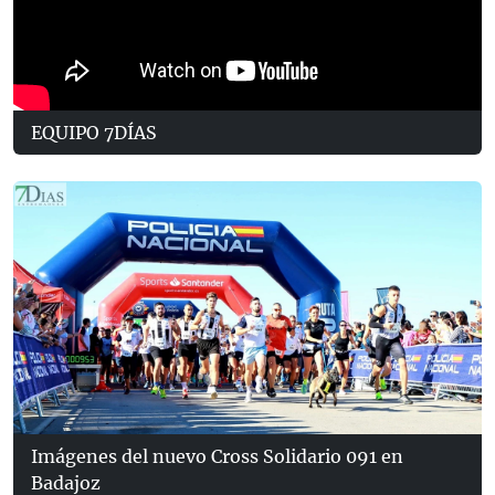
EQUIPO 7DÍAS
Imágenes del nuevo Cross Solidario 091 en
Badajoz