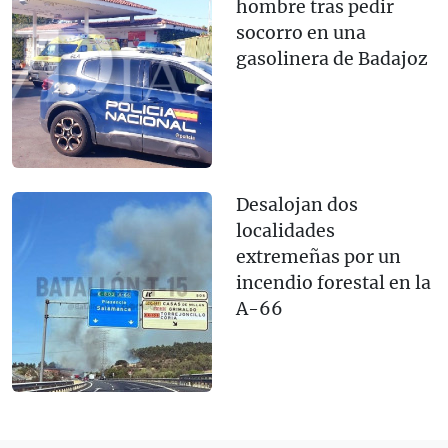
hombre tras pedir
socorro en una
gasolinera de Badajoz
Desalojan dos
localidades
extremeñas por un
incendio forestal en la
A-66