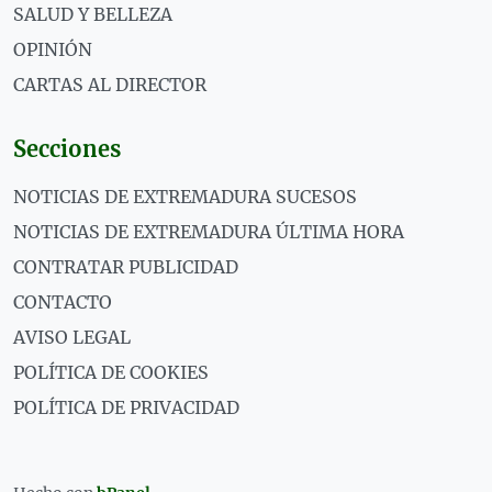
SALUD Y BELLEZA
OPINIÓN
CARTAS AL DIRECTOR
Secciones
NOTICIAS DE EXTREMADURA SUCESOS
NOTICIAS DE EXTREMADURA ÚLTIMA HORA
CONTRATAR PUBLICIDAD
CONTACTO
AVISO LEGAL
POLÍTICA DE COOKIES
POLÍTICA DE PRIVACIDAD