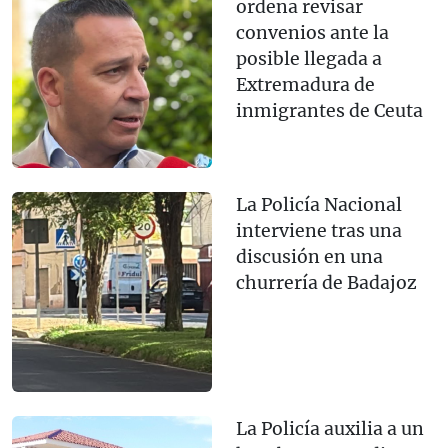
ordena revisar
convenios ante la
posible llegada a
Extremadura de
inmigrantes de Ceuta
La Policía Nacional
interviene tras una
discusión en una
churrería de Badajoz
La Policía auxilia a un