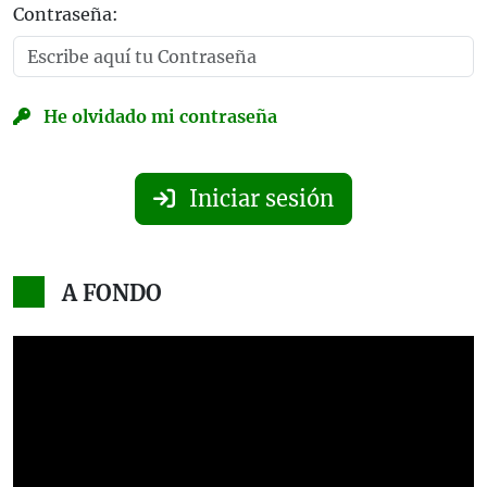
Contraseña:
He olvidado mi contraseña
Iniciar sesión
A FONDO