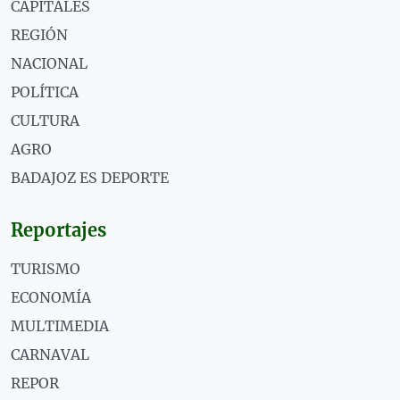
CAPITALES
REGIÓN
NACIONAL
POLÍTICA
CULTURA
AGRO
BADAJOZ ES DEPORTE
Reportajes
TURISMO
ECONOMÍA
MULTIMEDIA
CARNAVAL
REPOR