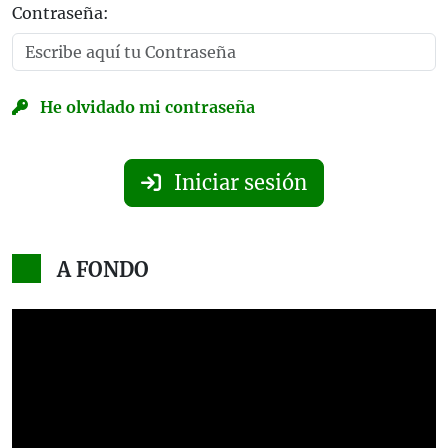
Contraseña:
He olvidado mi contraseña
Iniciar sesión
A FONDO