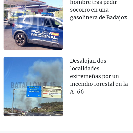
hombre tras pedir
socorro en una
gasolinera de Badajoz
Desalojan dos
localidades
extremeñas por un
incendio forestal en la
A-66