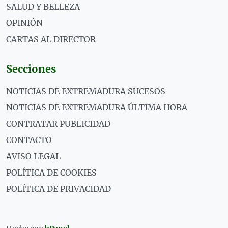
SALUD Y BELLEZA
OPINIÓN
CARTAS AL DIRECTOR
Secciones
NOTICIAS DE EXTREMADURA SUCESOS
NOTICIAS DE EXTREMADURA ÚLTIMA HORA
CONTRATAR PUBLICIDAD
CONTACTO
AVISO LEGAL
POLÍTICA DE COOKIES
POLÍTICA DE PRIVACIDAD