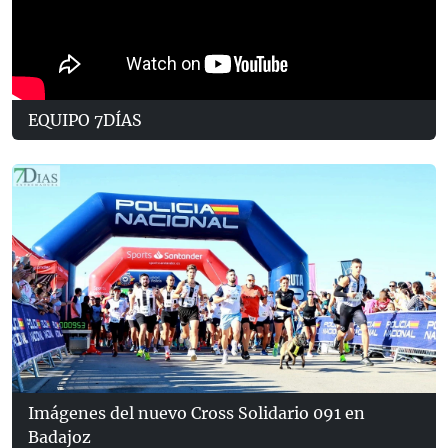
EQUIPO 7DÍAS
Imágenes del nuevo Cross Solidario 091 en
Badajoz