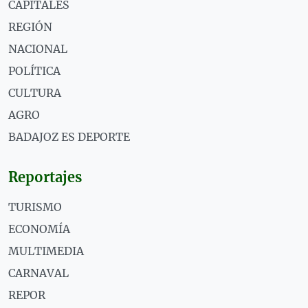
CAPITALES
REGIÓN
NACIONAL
POLÍTICA
CULTURA
AGRO
BADAJOZ ES DEPORTE
Reportajes
TURISMO
ECONOMÍA
MULTIMEDIA
CARNAVAL
REPOR