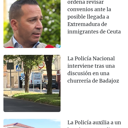
ordena revisar
convenios ante la
posible llegada a
Extremadura de
inmigrantes de Ceuta
La Policía Nacional
interviene tras una
discusión en una
churrería de Badajoz
La Policía auxilia a un