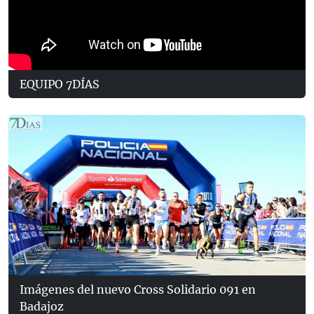
EQUIPO 7DÍAS
Imágenes del nuevo Cross Solidario 091 en
Badajoz