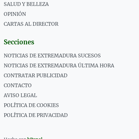
SALUD Y BELLEZA
OPINIÓN
CARTAS AL DIRECTOR
Secciones
NOTICIAS DE EXTREMADURA SUCESOS
NOTICIAS DE EXTREMADURA ÚLTIMA HORA
CONTRATAR PUBLICIDAD
CONTACTO
AVISO LEGAL
POLÍTICA DE COOKIES
POLÍTICA DE PRIVACIDAD