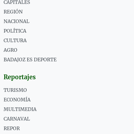
CAPITALES
REGIÓN
NACIONAL
POLÍTICA
CULTURA
AGRO
BADAJOZ ES DEPORTE
Reportajes
TURISMO
ECONOMÍA
MULTIMEDIA
CARNAVAL
REPOR