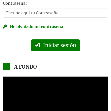
Contraseña:
He olvidado mi contraseña
Iniciar sesión
A FONDO