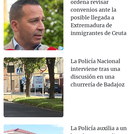
ordena revisar
convenios ante la
posible llegada a
Extremadura de
inmigrantes de Ceuta
La Policía Nacional
interviene tras una
discusión en una
churrería de Badajoz
La Policía auxilia a un