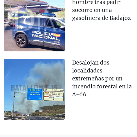
hombre tras pedir
socorro en una
gasolinera de Badajoz
Desalojan dos
localidades
extremeñas por un
incendio forestal en la
A-66