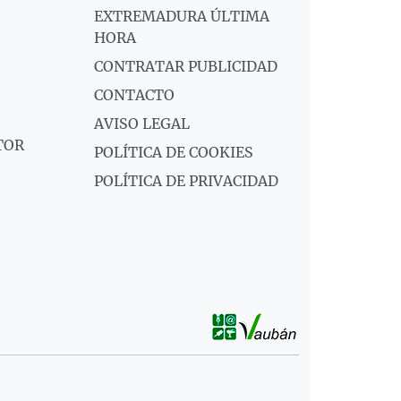
EXTREMADURA ÚLTIMA
HORA
CONTRATAR PUBLICIDAD
CONTACTO
AVISO LEGAL
TOR
POLÍTICA DE COOKIES
POLÍTICA DE PRIVACIDAD