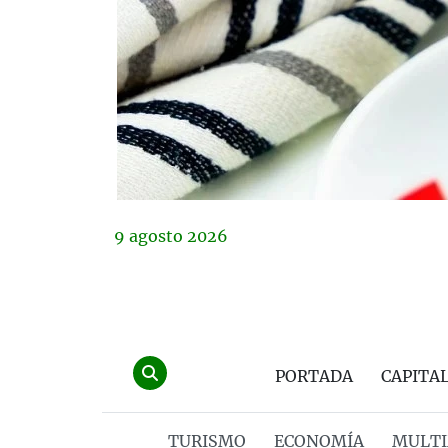
9
agosto
2026
PORTADA
CAPITA
TURISMO
ECONOMÍA
MULTI