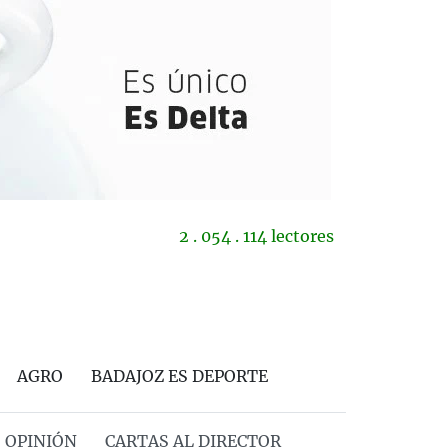
2 . 054 . 114 lectores
AGRO
BADAJOZ ES DEPORTE
OPINIÓN
CARTAS AL DIRECTOR