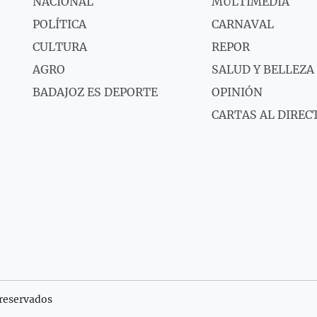
NACIONAL
MULTIMEDIA
POLÍTICA
CARNAVAL
CULTURA
REPOR
AGRO
SALUD Y BELLEZA
BADAJOZ ES DEPORTE
OPINIÓN
CARTAS AL DIREC
reservados