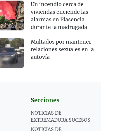
Un incendio cerca de
viviendas enciende las
alarmas en Plasencia
durante la madrugada
Multados por mantener
relaciones sexuales en la
autovía
Secciones
NOTICIAS DE
EXTREMADURA SUCESOS
NOTICIAS DE