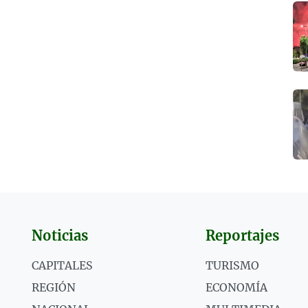
Noticias
Reportajes
CAPITALES
TURISMO
REGIÓN
ECONOMÍA