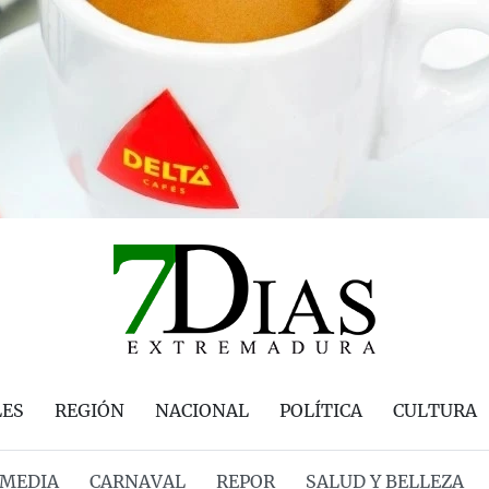
LES
REGIÓN
NACIONAL
POLÍTICA
CULTURA
MEDIA
CARNAVAL
REPOR
SALUD Y BELLEZA