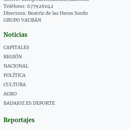
Teléfono: 677926042
Directora: Beatriz de las Heras Sordo
GRUPO VAUBÁN
Noticias
CAPITALES
REGIÓN
NACIONAL
POLÍTICA
CULTURA
AGRO
BADAJOZ ES DEPORTE
Reportajes