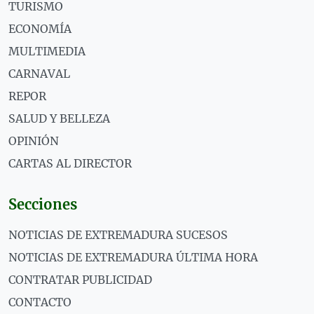
TURISMO
ECONOMÍA
MULTIMEDIA
CARNAVAL
REPOR
SALUD Y BELLEZA
OPINIÓN
CARTAS AL DIRECTOR
Secciones
NOTICIAS DE EXTREMADURA SUCESOS
NOTICIAS DE EXTREMADURA ÚLTIMA HORA
CONTRATAR PUBLICIDAD
CONTACTO