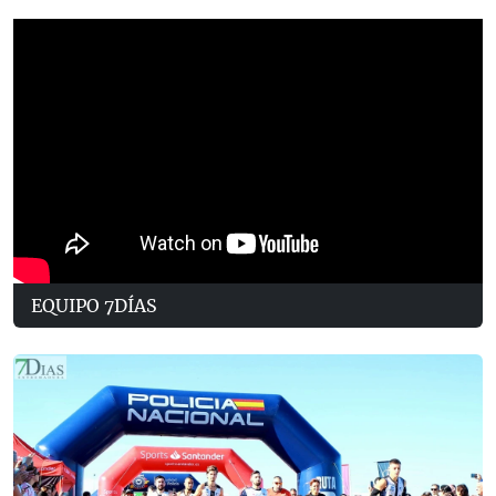
EQUIPO 7DÍAS