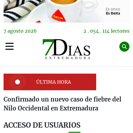
7
agosto
2026
2 . 054 . 114 lectores
ÚLTIMA HORA
Confirmado un nuevo caso de fiebre del
Nilo Occidental en Extremadura
ACCESO DE USUARIOS