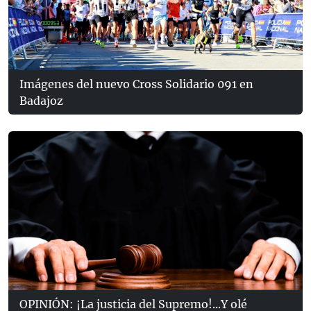
Imágenes del nuevo Cross Solidario 091 en
Badajoz
OPINIÓN: ¡La justicia del Supremo!...Y olé