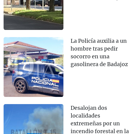
La Policía auxilia a un
hombre tras pedir
socorro en una
gasolinera de Badajoz
Desalojan dos
localidades
extremeñas por un
incendio forestal en la