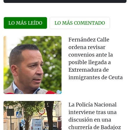
LO MÁS LEÍDO
LO MÁS COMENTADO
Fernández Calle
ordena revisar
convenios ante la
posible llegada a
Extremadura de
inmigrantes de Ceuta
La Policía Nacional
interviene tras una
discusión en una
churrería de Badajoz