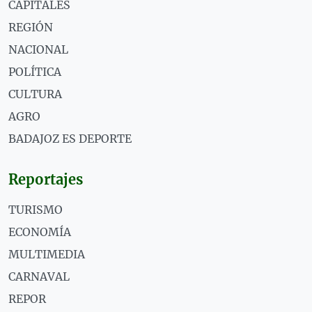
CAPITALES
REGIÓN
NACIONAL
POLÍTICA
CULTURA
AGRO
BADAJOZ ES DEPORTE
Reportajes
TURISMO
ECONOMÍA
MULTIMEDIA
CARNAVAL
REPOR