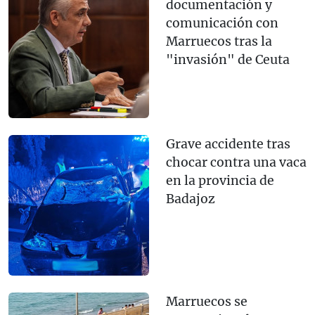
documentación y
comunicación con
Marruecos tras la
"invasión" de Ceuta
Grave accidente tras
chocar contra una vaca
en la provincia de
Badajoz
Marruecos se