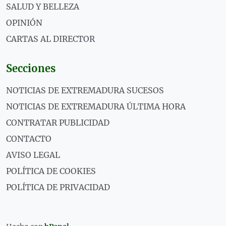
SALUD Y BELLEZA
OPINIÓN
CARTAS AL DIRECTOR
Secciones
NOTICIAS DE EXTREMADURA SUCESOS
NOTICIAS DE EXTREMADURA ÚLTIMA HORA
CONTRATAR PUBLICIDAD
CONTACTO
AVISO LEGAL
POLÍTICA DE COOKIES
POLÍTICA DE PRIVACIDAD