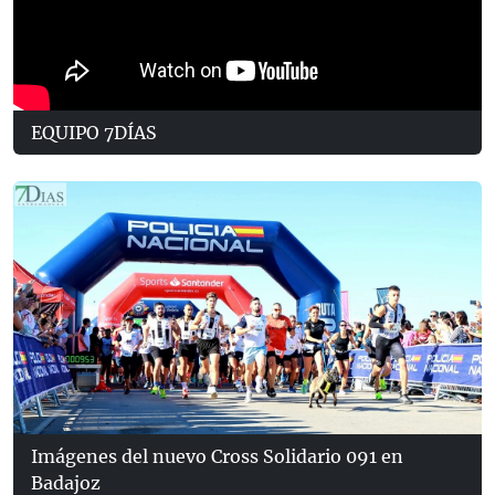
EQUIPO 7DÍAS
Imágenes del nuevo Cross Solidario 091 en
Badajoz