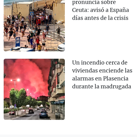
pronuncia sobre
Ceuta: avisó a España
días antes de la crisis
Un incendio cerca de
viviendas enciende las
alarmas en Plasencia
durante la madrugada