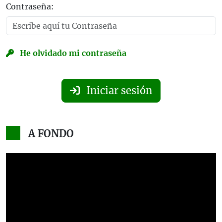
Contraseña:
He olvidado mi contraseña
Iniciar sesión
A FONDO