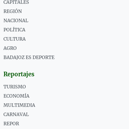
CAPITALES
REGIÓN
NACIONAL
POLÍTICA
CULTURA
AGRO
BADAJOZ ES DEPORTE
Reportajes
TURISMO
ECONOMÍA
MULTIMEDIA
CARNAVAL
REPOR