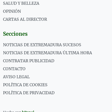
SALUD Y BELLEZA
OPINIÓN
CARTAS AL DIRECTOR
Secciones
NOTICIAS DE EXTREMADURA SUCESOS
NOTICIAS DE EXTREMADURA ÚLTIMA HORA
CONTRATAR PUBLICIDAD
CONTACTO
AVISO LEGAL
POLÍTICA DE COOKIES
POLÍTICA DE PRIVACIDAD