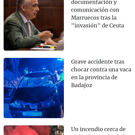
documentación y
comunicación con
Marruecos tras la
"invasión" de Ceuta
Grave accidente tras
chocar contra una vaca
en la provincia de
Badajoz
Un incendio cerca de