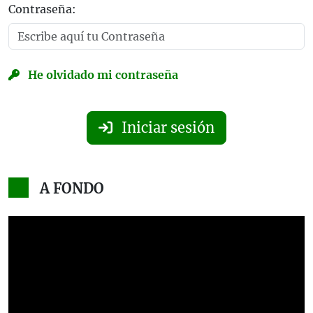
Contraseña:
He olvidado mi contraseña
Iniciar sesión
A FONDO