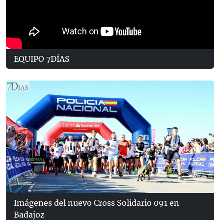
EQUIPO 7DÍAS
Imágenes del nuevo Cross Solidario 091 en
Badajoz