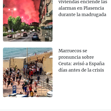
viviendas enciende las
alarmas en Plasencia
durante la madrugada
Marruecos se
pronuncia sobre
Ceuta: avisó a España
días antes de la crisis