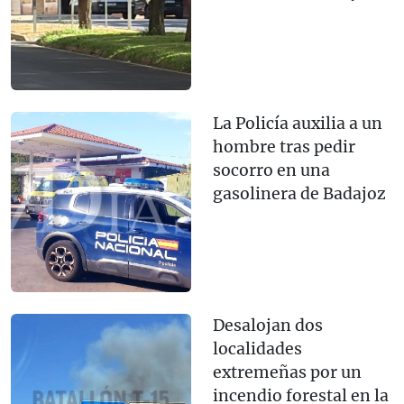
La Policía auxilia a un
hombre tras pedir
socorro en una
gasolinera de Badajoz
Desalojan dos
localidades
extremeñas por un
incendio forestal en la