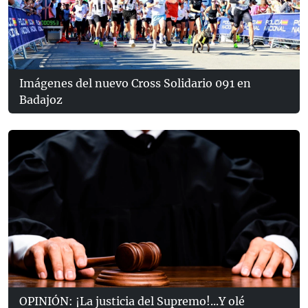
Imágenes del nuevo Cross Solidario 091 en
Badajoz
OPINIÓN: ¡La justicia del Supremo!...Y olé