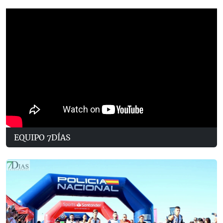
EQUIPO 7DÍAS