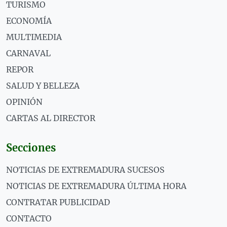
TURISMO
ECONOMÍA
MULTIMEDIA
CARNAVAL
REPOR
SALUD Y BELLEZA
OPINIÓN
CARTAS AL DIRECTOR
Secciones
NOTICIAS DE EXTREMADURA SUCESOS
NOTICIAS DE EXTREMADURA ÚLTIMA HORA
CONTRATAR PUBLICIDAD
CONTACTO