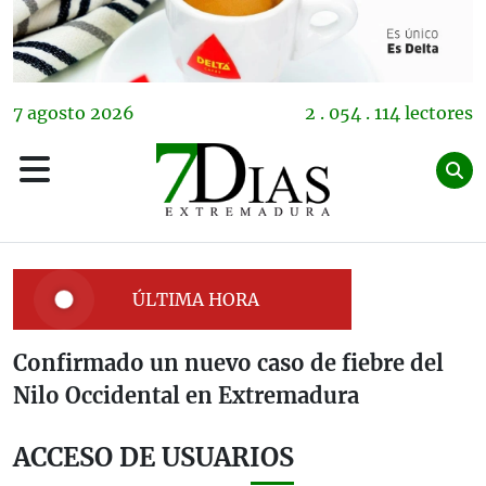
7
agosto
2026
2 . 054 . 114 lectores
ÚLTIMA HORA
Confirmado un nuevo caso de fiebre del
Nilo Occidental en Extremadura
ACCESO DE USUARIOS