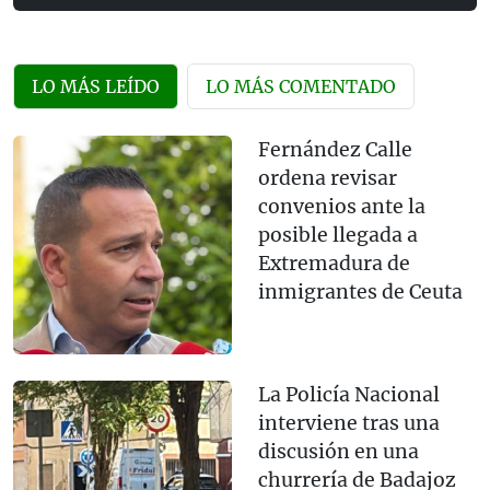
LO MÁS LEÍDO
LO MÁS COMENTADO
Fernández Calle
ordena revisar
convenios ante la
posible llegada a
Extremadura de
inmigrantes de Ceuta
La Policía Nacional
interviene tras una
discusión en una
churrería de Badajoz