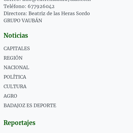
Teléfono: 677926042
Directora: Beatriz de las Heras Sordo
GRUPO VAUBÁN
Noticias
CAPITALES
REGIÓN
NACIONAL
POLÍTICA
CULTURA
AGRO
BADAJOZ ES DEPORTE
Reportajes