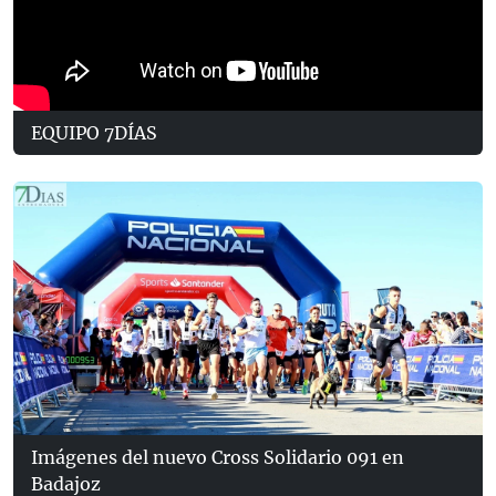
EQUIPO 7DÍAS
Imágenes del nuevo Cross Solidario 091 en
Badajoz