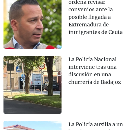
ordena revisar
convenios ante la
posible llegada a
Extremadura de
inmigrantes de Ceuta
La Policía Nacional
interviene tras una
discusión en una
churrería de Badajoz
La Policía auxilia a un