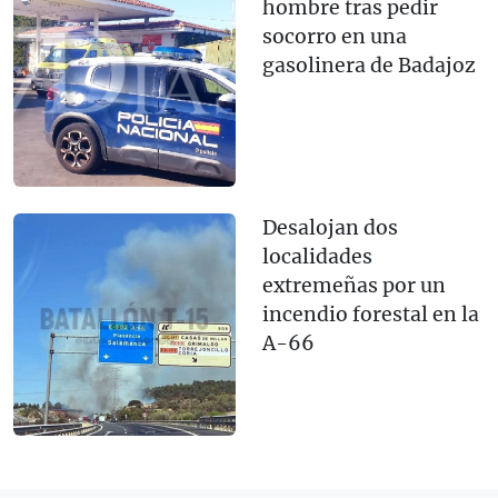
hombre tras pedir
socorro en una
gasolinera de Badajoz
Desalojan dos
localidades
extremeñas por un
incendio forestal en la
A-66