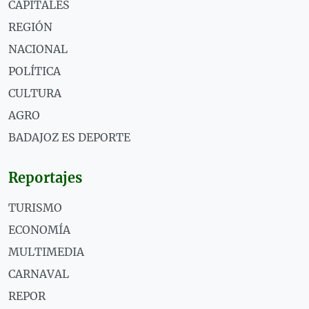
CAPITALES
REGIÓN
NACIONAL
POLÍTICA
CULTURA
AGRO
BADAJOZ ES DEPORTE
Reportajes
TURISMO
ECONOMÍA
MULTIMEDIA
CARNAVAL
REPOR