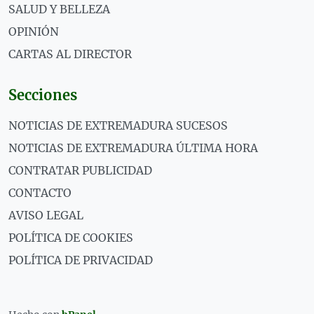
SALUD Y BELLEZA
OPINIÓN
CARTAS AL DIRECTOR
Secciones
NOTICIAS DE EXTREMADURA SUCESOS
NOTICIAS DE EXTREMADURA ÚLTIMA HORA
CONTRATAR PUBLICIDAD
CONTACTO
AVISO LEGAL
POLÍTICA DE COOKIES
POLÍTICA DE PRIVACIDAD