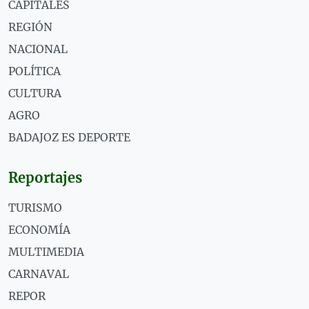
CAPITALES
REGIÓN
NACIONAL
POLÍTICA
CULTURA
AGRO
BADAJOZ ES DEPORTE
Reportajes
TURISMO
ECONOMÍA
MULTIMEDIA
CARNAVAL
REPOR