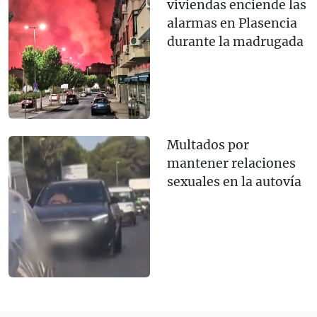
viviendas enciende las
alarmas en Plasencia
durante la madrugada
Multados por
mantener relaciones
sexuales en la autovía