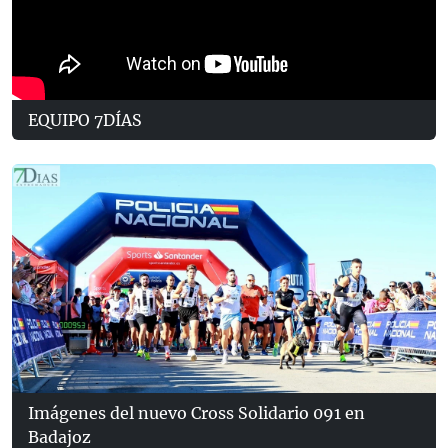
EQUIPO 7DÍAS
Imágenes del nuevo Cross Solidario 091 en
Badajoz