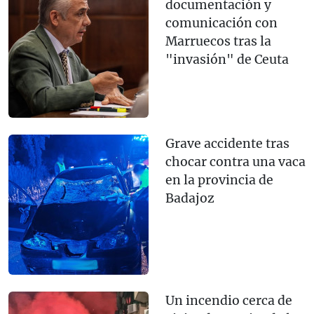
documentación y
comunicación con
Marruecos tras la
"invasión" de Ceuta
Grave accidente tras
chocar contra una vaca
en la provincia de
Badajoz
Un incendio cerca de