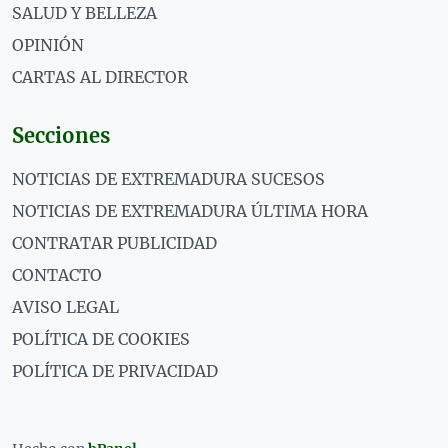
SALUD Y BELLEZA
OPINIÓN
CARTAS AL DIRECTOR
Secciones
NOTICIAS DE EXTREMADURA SUCESOS
NOTICIAS DE EXTREMADURA ÚLTIMA HORA
CONTRATAR PUBLICIDAD
CONTACTO
AVISO LEGAL
POLÍTICA DE COOKIES
POLÍTICA DE PRIVACIDAD