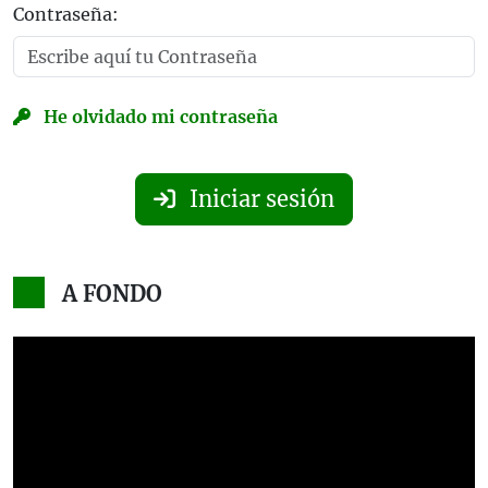
Contraseña:
He olvidado mi contraseña
Iniciar sesión
A FONDO