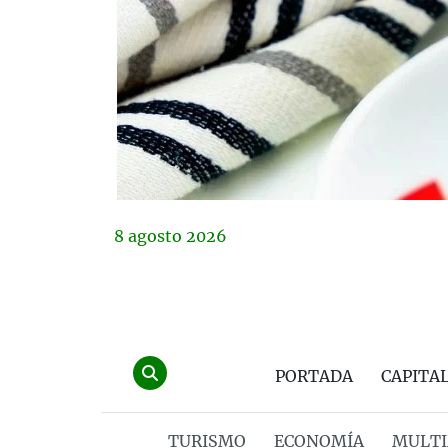
8
agosto
2026
PORTADA
CAPITA
TURISMO
ECONOMÍA
MULTI