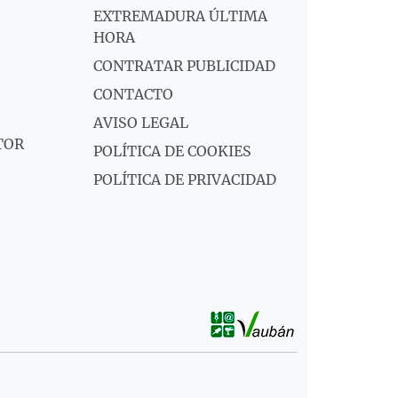
EXTREMADURA ÚLTIMA
HORA
CONTRATAR PUBLICIDAD
CONTACTO
AVISO LEGAL
TOR
POLÍTICA DE COOKIES
POLÍTICA DE PRIVACIDAD