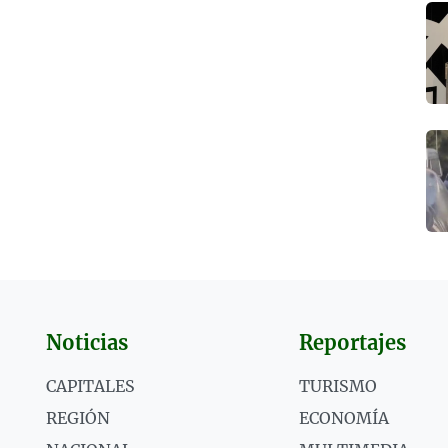
Noticias
Reportajes
CAPITALES
TURISMO
REGIÓN
ECONOMÍA