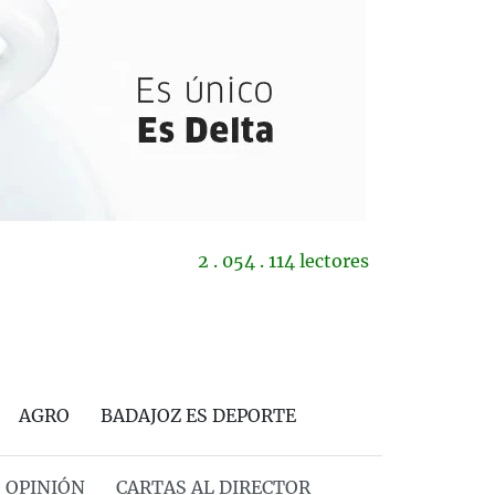
2 . 054 . 114 lectores
AGRO
BADAJOZ ES DEPORTE
OPINIÓN
CARTAS AL DIRECTOR