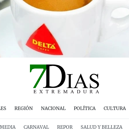
LES
REGIÓN
NACIONAL
POLÍTICA
CULTURA
MEDIA
CARNAVAL
REPOR
SALUD Y BELLEZA