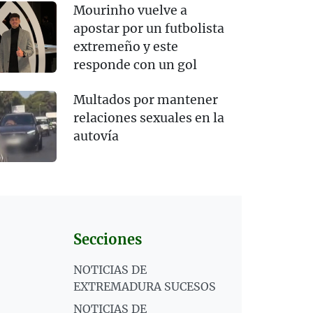
Mourinho vuelve a
apostar por un futbolista
extremeño y este
responde con un gol
Multados por mantener
relaciones sexuales en la
autovía
Secciones
NOTICIAS DE
EXTREMADURA SUCESOS
NOTICIAS DE