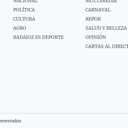
NACIONAL
MULTIMEDIA
POLÍTICA
CARNAVAL
CULTURA
REPOR
AGRO
SALUD Y BELLEZA
BADAJOZ ES DEPORTE
OPINIÓN
CARTAS AL DIREC
reservados