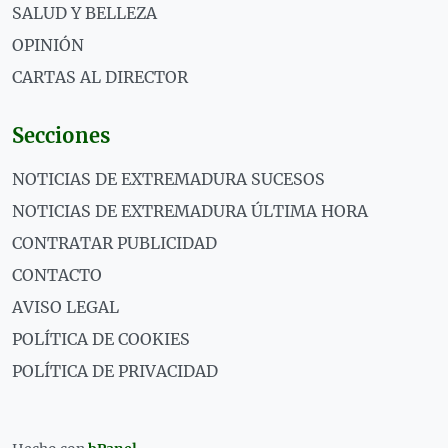
SALUD Y BELLEZA
OPINIÓN
CARTAS AL DIRECTOR
Secciones
NOTICIAS DE EXTREMADURA SUCESOS
NOTICIAS DE EXTREMADURA ÚLTIMA HORA
CONTRATAR PUBLICIDAD
CONTACTO
AVISO LEGAL
POLÍTICA DE COOKIES
POLÍTICA DE PRIVACIDAD