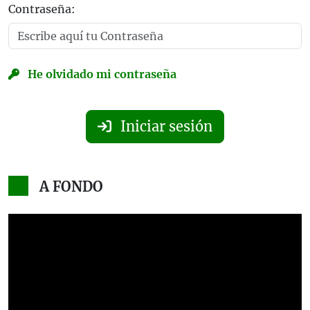
Contraseña:
He olvidado mi contraseña
Iniciar sesión
A FONDO