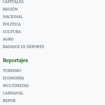
CAPITALES
REGIÓN
NACIONAL
POLÍTICA
CULTURA
AGRO
BADAJOZ ES DEPORTE
Reportajes
TURISMO
ECONOMÍA
MULTIMEDIA
CARNAVAL
REPOR