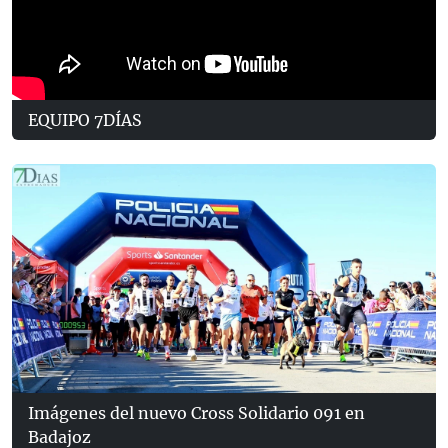
EQUIPO 7DÍAS
Imágenes del nuevo Cross Solidario 091 en
Badajoz