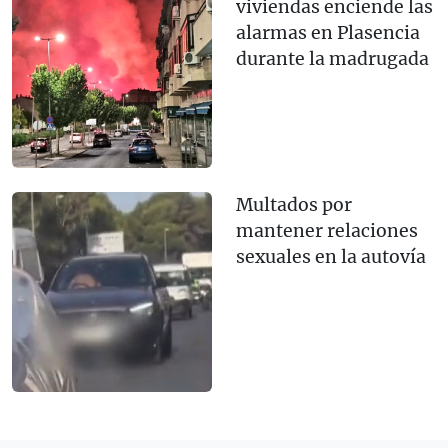
viviendas enciende las
alarmas en Plasencia
durante la madrugada
Multados por
mantener relaciones
sexuales en la autovía