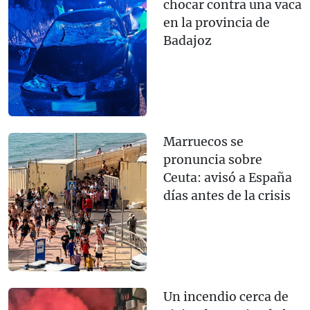
chocar contra una vaca
en la provincia de
Badajoz
Marruecos se
pronuncia sobre
Ceuta: avisó a España
días antes de la crisis
Un incendio cerca de