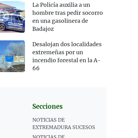
La Policía auxilia a un
hombre tras pedir socorro
en una gasolinera de
Badajoz
Desalojan dos localidades
extremeñas por un
incendio forestal en la A-
66
Secciones
NOTICIAS DE
EXTREMADURA SUCESOS
NOTICIAS DE