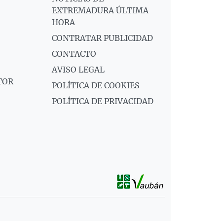
EXTREMADURA ÚLTIMA
HORA
CONTRATAR PUBLICIDAD
CONTACTO
AVISO LEGAL
TOR
POLÍTICA DE COOKIES
POLÍTICA DE PRIVACIDAD