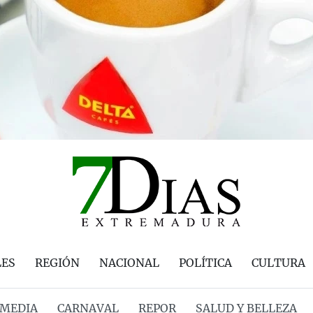
LES
REGIÓN
NACIONAL
POLÍTICA
CULTURA
MEDIA
CARNAVAL
REPOR
SALUD Y BELLEZA