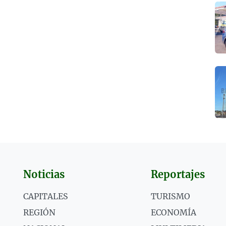
Noticias
Reportajes
CAPITALES
TURISMO
REGIÓN
ECONOMÍA