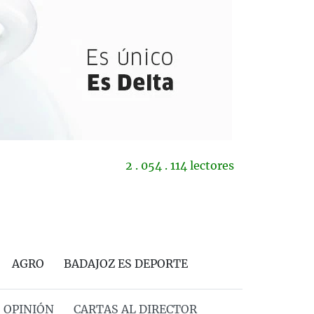
2 . 054 . 114 lectores
AGRO
BADAJOZ ES DEPORTE
OPINIÓN
CARTAS AL DIRECTOR