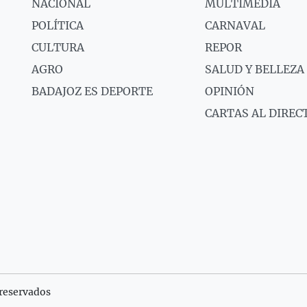
NACIONAL
MULTIMEDIA
POLÍTICA
CARNAVAL
CULTURA
REPOR
AGRO
SALUD Y BELLEZA
BADAJOZ ES DEPORTE
OPINIÓN
CARTAS AL DIREC
reservados