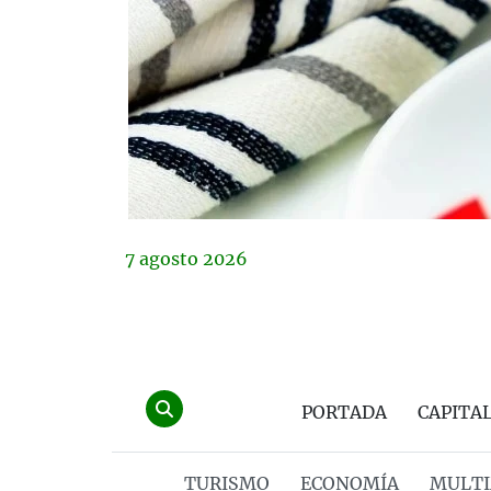
7
agosto
2026
PORTADA
CAPITA
TURISMO
ECONOMÍA
MULTI