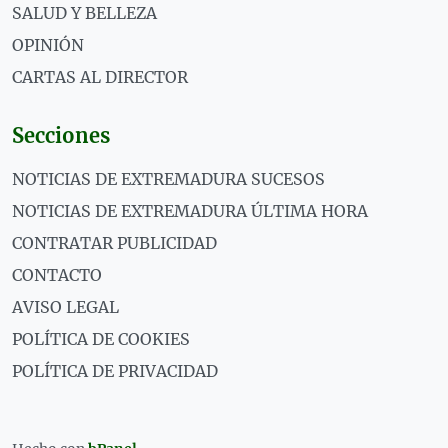
SALUD Y BELLEZA
OPINIÓN
CARTAS AL DIRECTOR
Secciones
NOTICIAS DE EXTREMADURA SUCESOS
NOTICIAS DE EXTREMADURA ÚLTIMA HORA
CONTRATAR PUBLICIDAD
CONTACTO
AVISO LEGAL
POLÍTICA DE COOKIES
POLÍTICA DE PRIVACIDAD