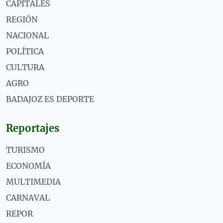
CAPITALES
REGIÓN
NACIONAL
POLÍTICA
CULTURA
AGRO
BADAJOZ ES DEPORTE
Reportajes
TURISMO
ECONOMÍA
MULTIMEDIA
CARNAVAL
REPOR