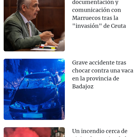
documentación y
comunicación con
Marruecos tras la
"invasión" de Ceuta
Grave accidente tras
chocar contra una vaca
en la provincia de
Badajoz
Un incendio cerca de