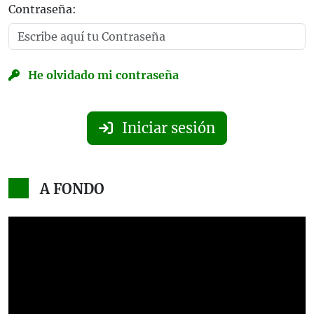
Contraseña:
He olvidado mi contraseña
Iniciar sesión
A FONDO