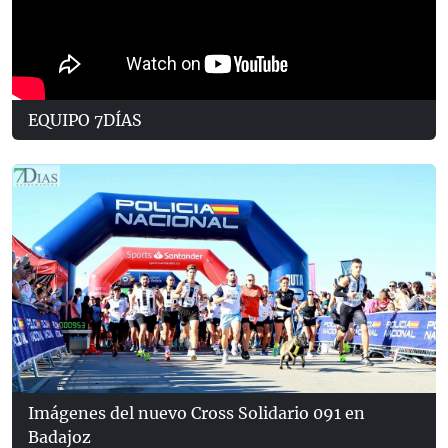
EQUIPO 7DÍAS
Imágenes del nuevo Cross Solidario 091 en
Badajoz