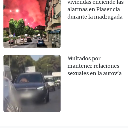
viviendas enciende las
alarmas en Plasencia
durante la madrugada
Multados por
mantener relaciones
sexuales en la autovía