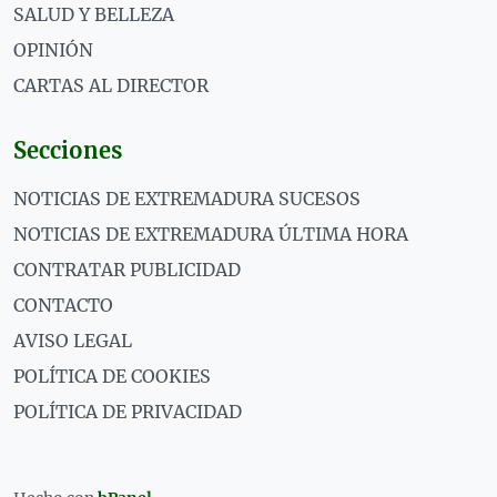
SALUD Y BELLEZA
OPINIÓN
CARTAS AL DIRECTOR
Secciones
NOTICIAS DE EXTREMADURA SUCESOS
NOTICIAS DE EXTREMADURA ÚLTIMA HORA
CONTRATAR PUBLICIDAD
CONTACTO
AVISO LEGAL
POLÍTICA DE COOKIES
POLÍTICA DE PRIVACIDAD