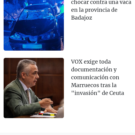
chocar contra una vaca
en la provincia de
Badajoz
VOX exige toda
documentación y
comunicación con
Marruecos tras la
"invasión" de Ceuta