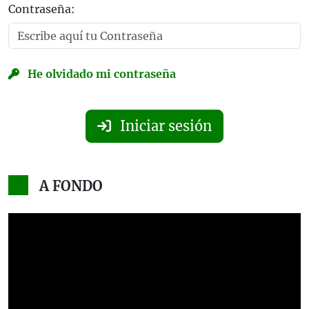
Contraseña:
He olvidado mi contraseña
Iniciar sesión
A FONDO