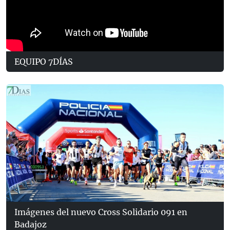
EQUIPO 7DÍAS
Imágenes del nuevo Cross Solidario 091 en
Badajoz