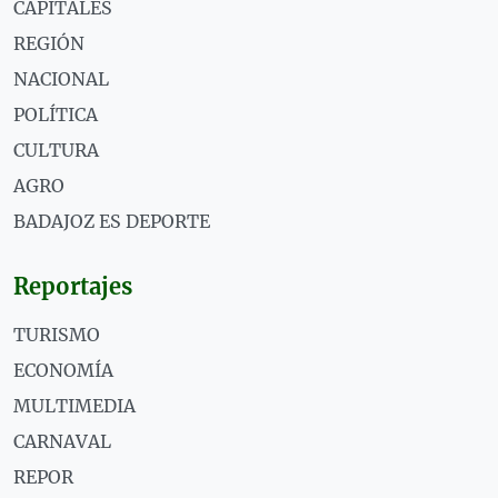
CAPITALES
REGIÓN
NACIONAL
POLÍTICA
CULTURA
AGRO
BADAJOZ ES DEPORTE
Reportajes
TURISMO
ECONOMÍA
MULTIMEDIA
CARNAVAL
REPOR