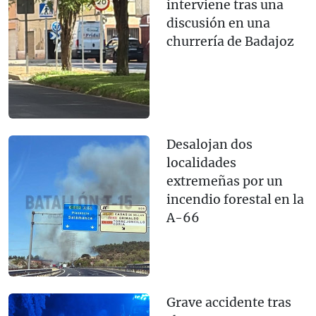
interviene tras una
discusión en una
churrería de Badajoz
Desalojan dos
localidades
extremeñas por un
incendio forestal en la
A-66
Grave accidente tras