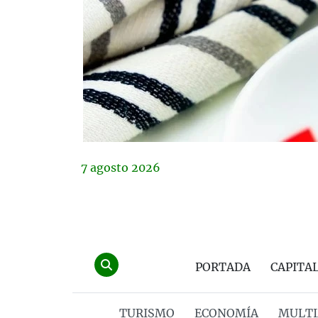
7
agosto
2026
PORTADA
CAPITA
TURISMO
ECONOMÍA
MULTI