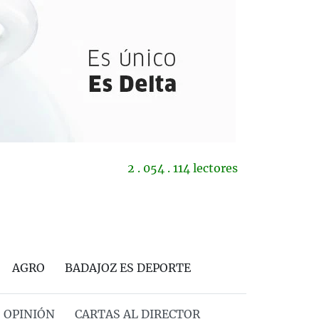
2 . 054 . 114 lectores
AGRO
BADAJOZ ES DEPORTE
OPINIÓN
CARTAS AL DIRECTOR