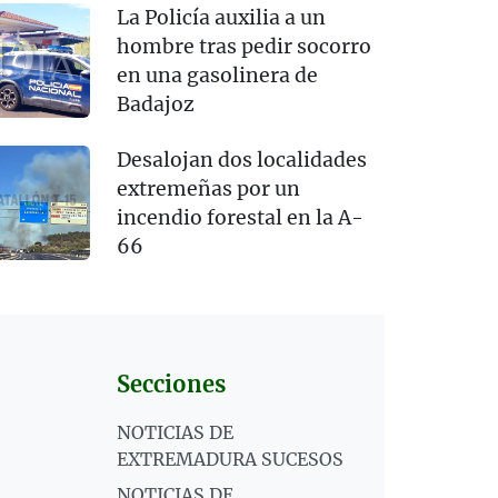
La Policía auxilia a un
hombre tras pedir socorro
en una gasolinera de
Badajoz
Desalojan dos localidades
extremeñas por un
incendio forestal en la A-
66
Secciones
NOTICIAS DE
EXTREMADURA SUCESOS
NOTICIAS DE