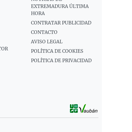
EXTREMADURA ÚLTIMA
HORA
CONTRATAR PUBLICIDAD
CONTACTO
AVISO LEGAL
TOR
POLÍTICA DE COOKIES
POLÍTICA DE PRIVACIDAD