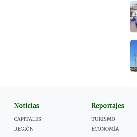
Noticias
Reportajes
CAPITALES
TURISMO
REGIÓN
ECONOMÍA