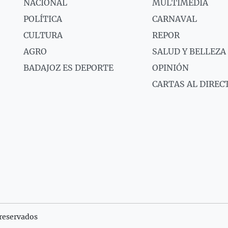
NACIONAL
MULTIMEDIA
POLÍTICA
CARNAVAL
CULTURA
REPOR
AGRO
SALUD Y BELLEZA
BADAJOZ ES DEPORTE
OPINIÓN
CARTAS AL DIREC
reservados