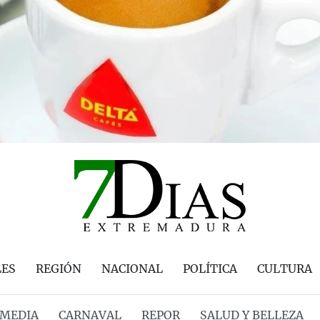
LES
REGIÓN
NACIONAL
POLÍTICA
CULTURA
MEDIA
CARNAVAL
REPOR
SALUD Y BELLEZA