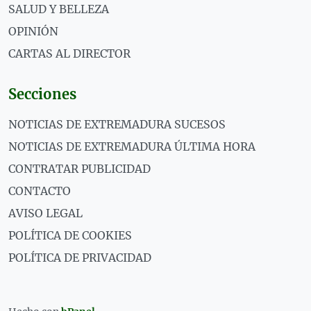
SALUD Y BELLEZA
OPINIÓN
CARTAS AL DIRECTOR
Secciones
NOTICIAS DE EXTREMADURA SUCESOS
NOTICIAS DE EXTREMADURA ÚLTIMA HORA
CONTRATAR PUBLICIDAD
CONTACTO
AVISO LEGAL
POLÍTICA DE COOKIES
POLÍTICA DE PRIVACIDAD