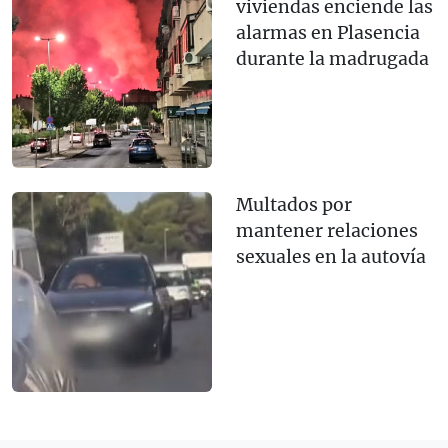
viviendas enciende las
alarmas en Plasencia
durante la madrugada
Multados por
mantener relaciones
sexuales en la autovía