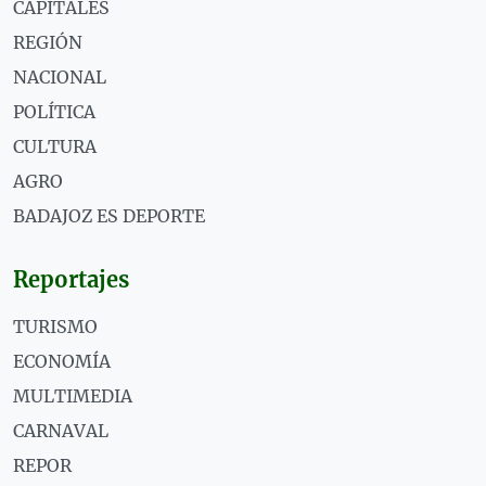
CAPITALES
REGIÓN
NACIONAL
POLÍTICA
CULTURA
AGRO
BADAJOZ ES DEPORTE
Reportajes
TURISMO
ECONOMÍA
MULTIMEDIA
CARNAVAL
REPOR