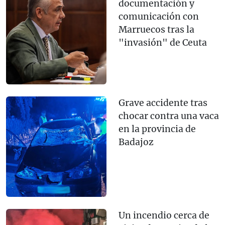
documentación y
comunicación con
Marruecos tras la
"invasión" de Ceuta
Grave accidente tras
chocar contra una vaca
en la provincia de
Badajoz
Un incendio cerca de