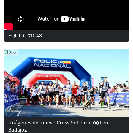
EQUIPO 7DÍAS
Imágenes del nuevo Cross Solidario 091 en
Badajoz