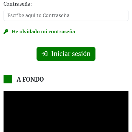
Contraseña:
He olvidado mi contraseña
Iniciar sesión
A FONDO