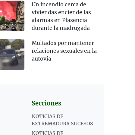
Un incendio cerca de
viviendas enciende las
alarmas en Plasencia
durante la madrugada
Multados por mantener
relaciones sexuales en la
autovía
Secciones
NOTICIAS DE
EXTREMADURA SUCESOS
NOTICIAS DE