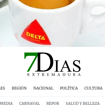
LES
REGIÓN
NACIONAL
POLÍTICA
CULTURA
MEDIA
CARNAVAL
REPOR
SALUD Y BELLEZA