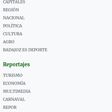
CAPITALES
REGIÓN
NACIONAL
POLÍTICA
CULTURA
AGRO
BADAJOZ ES DEPORTE
Reportajes
TURISMO
ECONOMÍA
MULTIMEDIA
CARNAVAL
REPOR