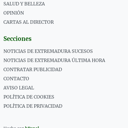
SALUD Y BELLEZA
OPINIÓN
CARTAS AL DIRECTOR
Secciones
NOTICIAS DE EXTREMADURA SUCESOS
NOTICIAS DE EXTREMADURA ÚLTIMA HORA
CONTRATAR PUBLICIDAD
CONTACTO
AVISO LEGAL
POLÍTICA DE COOKIES
POLÍTICA DE PRIVACIDAD