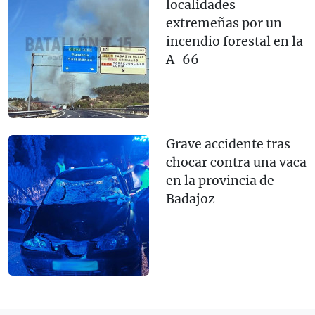
localidades
extremeñas por un
incendio forestal en la
A-66
Grave accidente tras
chocar contra una vaca
en la provincia de
Badajoz