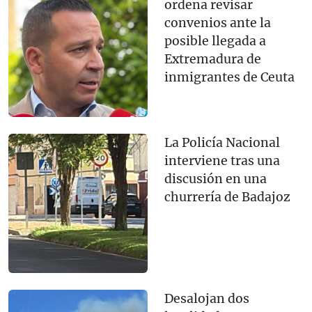
ordena revisar
convenios ante la
posible llegada a
Extremadura de
inmigrantes de Ceuta
La Policía Nacional
interviene tras una
discusión en una
churrería de Badajoz
Desalojan dos