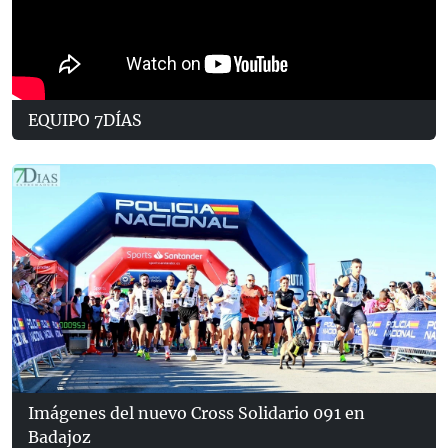
EQUIPO 7DÍAS
Imágenes del nuevo Cross Solidario 091 en
Badajoz