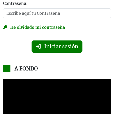
Contraseña:
He olvidado mi contraseña
Iniciar sesión
A FONDO