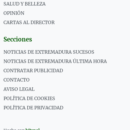
SALUD Y BELLEZA
OPINIÓN
CARTAS AL DIRECTOR
Secciones
NOTICIAS DE EXTREMADURA SUCESOS
NOTICIAS DE EXTREMADURA ÚLTIMA HORA
CONTRATAR PUBLICIDAD
CONTACTO
AVISO LEGAL
POLÍTICA DE COOKIES
POLÍTICA DE PRIVACIDAD