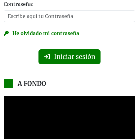
Contraseña:
He olvidado mi contraseña
Iniciar sesión
A FONDO