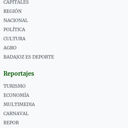
CAPITALES
REGIÓN
NACIONAL
POLÍTICA
CULTURA
AGRO
BADAJOZ ES DEPORTE
Reportajes
TURISMO
ECONOMÍA
MULTIMEDIA
CARNAVAL
REPOR