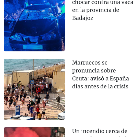
chocar contra una vaca
en la provincia de
Badajoz
Marruecos se
pronuncia sobre
Ceuta: avisó a España
días antes de la crisis
Un incendio cerca de