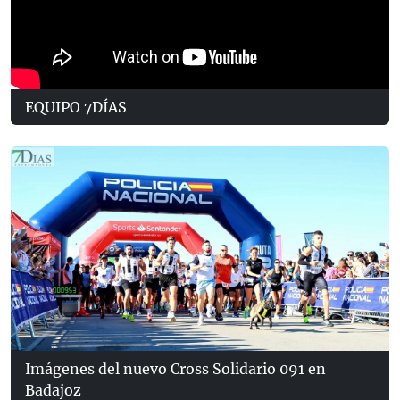
EQUIPO 7DÍAS
Imágenes del nuevo Cross Solidario 091 en
Badajoz