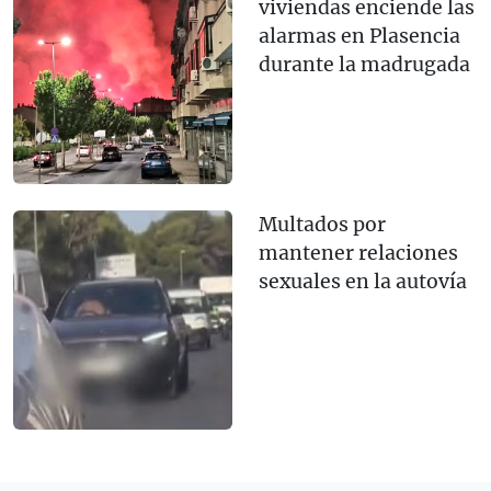
viviendas enciende las
alarmas en Plasencia
durante la madrugada
Multados por
mantener relaciones
sexuales en la autovía