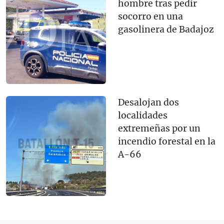
hombre tras pedir
socorro en una
gasolinera de Badajoz
Desalojan dos
localidades
extremeñas por un
incendio forestal en la
A-66