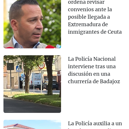
ordena revisar
convenios ante la
posible llegada a
Extremadura de
inmigrantes de Ceuta
La Policía Nacional
interviene tras una
discusión en una
churrería de Badajoz
La Policía auxilia a un