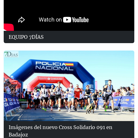
EQUIPO 7DÍAS
Imágenes del nuevo Cross Solidario 091 en
Badajoz