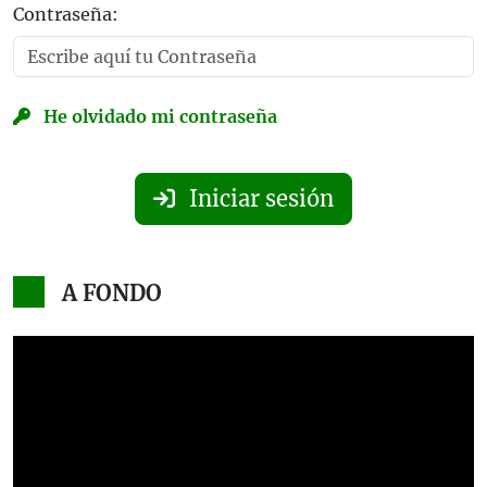
Contraseña:
He olvidado mi contraseña
Iniciar sesión
A FONDO