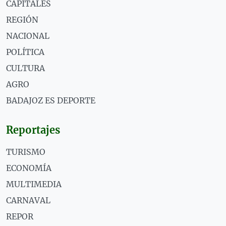
CAPITALES
REGIÓN
NACIONAL
POLÍTICA
CULTURA
AGRO
BADAJOZ ES DEPORTE
Reportajes
TURISMO
ECONOMÍA
MULTIMEDIA
CARNAVAL
REPOR