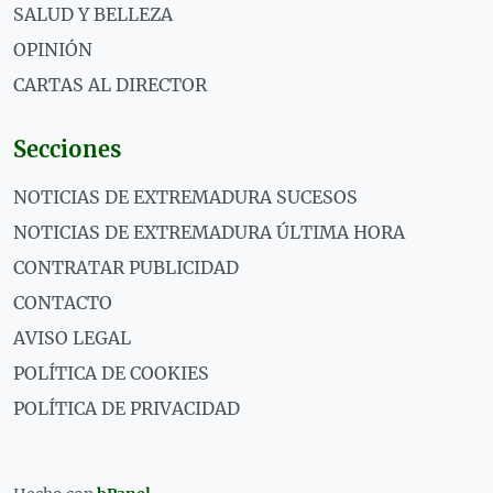
SALUD Y BELLEZA
OPINIÓN
CARTAS AL DIRECTOR
Secciones
NOTICIAS DE EXTREMADURA SUCESOS
NOTICIAS DE EXTREMADURA ÚLTIMA HORA
CONTRATAR PUBLICIDAD
CONTACTO
AVISO LEGAL
POLÍTICA DE COOKIES
POLÍTICA DE PRIVACIDAD