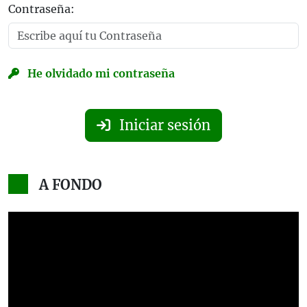
Contraseña:
He olvidado mi contraseña
Iniciar sesión
A FONDO