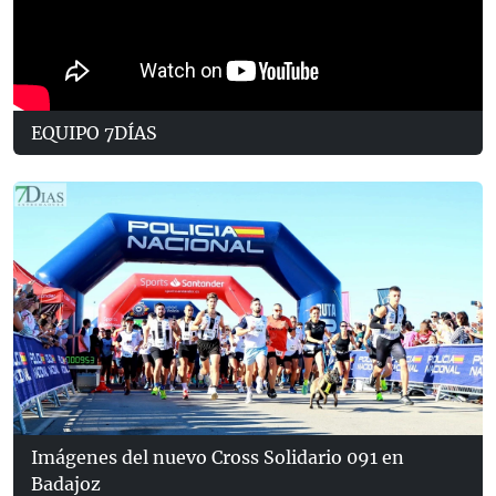
EQUIPO 7DÍAS
Imágenes del nuevo Cross Solidario 091 en
Badajoz