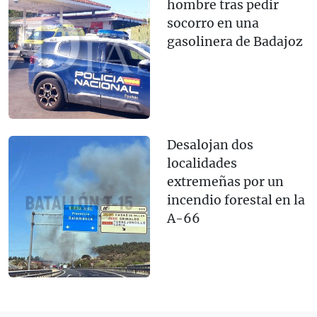
hombre tras pedir
socorro en una
gasolinera de Badajoz
Desalojan dos
localidades
extremeñas por un
incendio forestal en la
A-66