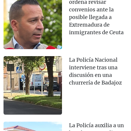
ordena revisar
convenios ante la
posible llegada a
Extremadura de
inmigrantes de Ceuta
La Policía Nacional
interviene tras una
discusión en una
churrería de Badajoz
La Policía auxilia a un