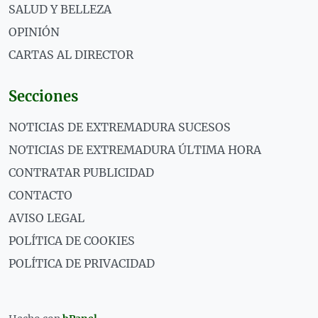
SALUD Y BELLEZA
OPINIÓN
CARTAS AL DIRECTOR
Secciones
NOTICIAS DE EXTREMADURA SUCESOS
NOTICIAS DE EXTREMADURA ÚLTIMA HORA
CONTRATAR PUBLICIDAD
CONTACTO
AVISO LEGAL
POLÍTICA DE COOKIES
POLÍTICA DE PRIVACIDAD