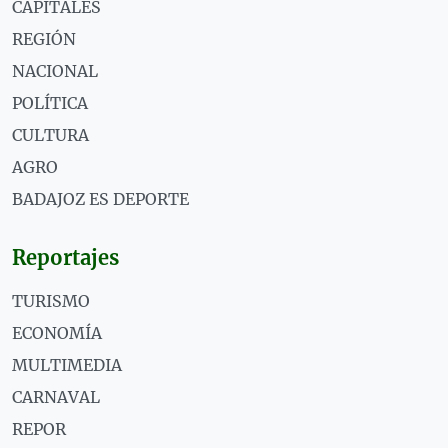
CAPITALES
REGIÓN
NACIONAL
POLÍTICA
CULTURA
AGRO
BADAJOZ ES DEPORTE
Reportajes
TURISMO
ECONOMÍA
MULTIMEDIA
CARNAVAL
REPOR