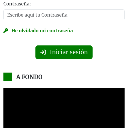
Contraseña:
He olvidado mi contraseña
Iniciar sesión
A FONDO