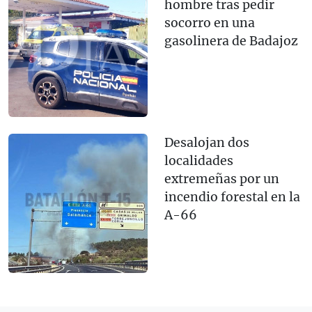
hombre tras pedir
socorro en una
gasolinera de Badajoz
Desalojan dos
localidades
extremeñas por un
incendio forestal en la
A-66