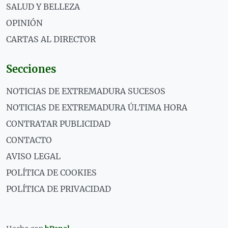
SALUD Y BELLEZA
OPINIÓN
CARTAS AL DIRECTOR
Secciones
NOTICIAS DE EXTREMADURA SUCESOS
NOTICIAS DE EXTREMADURA ÚLTIMA HORA
CONTRATAR PUBLICIDAD
CONTACTO
AVISO LEGAL
POLÍTICA DE COOKIES
POLÍTICA DE PRIVACIDAD