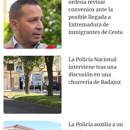
ordena revisar
convenios ante la
posible llegada a
Extremadura de
inmigrantes de Ceuta
La Policía Nacional
interviene tras una
discusión en una
churrería de Badajoz
La Policía auxilia a un