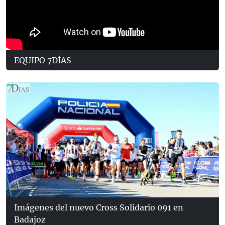
EQUIPO 7DÍAS
Imágenes del nuevo Cross Solidario 091 en
Badajoz