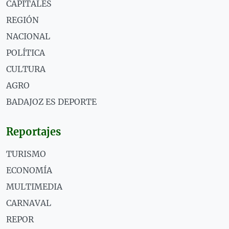
CAPITALES
REGIÓN
NACIONAL
POLÍTICA
CULTURA
AGRO
BADAJOZ ES DEPORTE
Reportajes
TURISMO
ECONOMÍA
MULTIMEDIA
CARNAVAL
REPOR